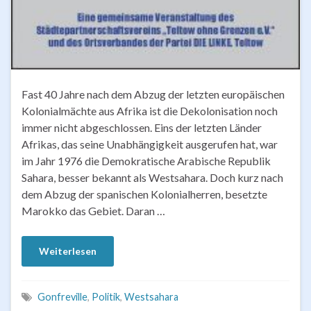
Fast 40 Jahre nach dem Abzug der letzten europäischen
Kolonialmächte aus Afrika ist die Dekolonisation noch
immer nicht abgeschlossen. Eins der letzten Länder
Afrikas, das seine Unabhängigkeit ausgerufen hat, war
im Jahr 1976 die Demokratische Arabische Republik
Sahara, besser bekannt als Westsahara. Doch kurz nach
dem Abzug der spanischen Kolonialherren, besetzte
Marokko das Gebiet. Daran …
Weiterlesen
Gonfreville
,
Politik
,
Westsahara