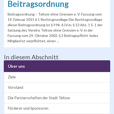
Beitragsordnung
Beitragsordnung – Teltow ohne Grenzen e. V. Fassung vom
19. Februar 2015 § 1 Rechtsgrundlage Die Rechtsgrundlage
dieser Beitragsordnung ist § 9 Nr. 6 i.V.m. § 13 Abs. 1 S. 1 der
Satzung des Vereins Teltow ohne Grenzen e. V. in der
Fassung vom 29. Oktober 2002. § 2 Beitragspflicht Jedes
Mitglied ist verpflichtet, einen …
In diesem Abschnitt
Über uns
Ziele
Vorstand
Die Partnerschaften der Stadt Teltow
Förderer und Sponsoren