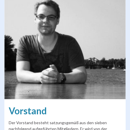
Vorstand
Der Vorstand besteht satzungsgemäß aus den sieben
nachfolgend aufgeführten Mitgliedern. Er wird von der