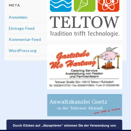
META
Anmelden
Eintrags-Feed
Kommentar-Feed
WordPress.org
Durch Klicken auf „Akzeptieren“ stimmen Sie der Verwendung von