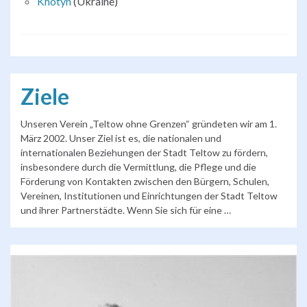
Khotyn
(Ukraine)
Ziele
Unseren Verein „Teltow ohne Grenzen“ gründeten wir am 1.
März 2002. Unser Ziel ist es, die nationalen und
internationalen Beziehungen der Stadt Teltow zu fördern,
insbesondere durch die Vermittlung, die Pflege und die
Förderung von Kontakten zwischen den Bürgern, Schulen,
Vereinen, Institutionen und Einrichtungen der Stadt Teltow
und ihrer Partnerstädte. Wenn Sie sich für eine …