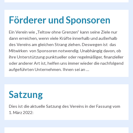
Förderer und Sponsoren
Ein Verein wie „Teltow ohne Grenzen“ kann seine Ziele nur
dann erreichen, wenn viele Kräfte innerhalb und außerhalb
des Vereins am gleichen Strang ziehen. Deswegen ist das
Mitwirken von Sponsoren notwendig. Unabhängig davon, ob
ihre Unterstützung punktueller oder regelmäßiger, finanzieller
oder anderer Art ist, helfen uns immer wieder die nachfolgend
aufgeführten Unternehmen. Ihnen sei an …
Satzung
Dies ist die aktuelle Satzung des Vereins in der Fassung vom
1. März 2022: