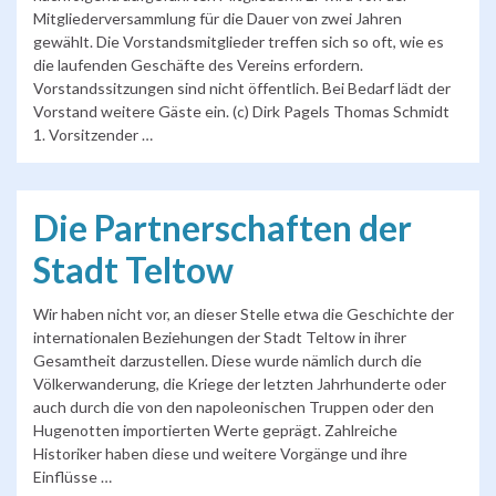
Mitgliederversammlung für die Dauer von zwei Jahren
gewählt. Die Vorstandsmitglieder treffen sich so oft, wie es
die laufenden Geschäfte des Vereins erfordern.
Vorstandssitzungen sind nicht öffentlich. Bei Bedarf lädt der
Vorstand weitere Gäste ein. (c) Dirk Pagels Thomas Schmidt
1. Vorsitzender …
Die Partnerschaften der
Stadt Teltow
Wir haben nicht vor, an dieser Stelle etwa die Geschichte der
internationalen Beziehungen der Stadt Teltow in ihrer
Gesamtheit darzustellen. Diese wurde nämlich durch die
Völkerwanderung, die Kriege der letzten Jahrhunderte oder
auch durch die von den napoleonischen Truppen oder den
Hugenotten importierten Werte geprägt. Zahlreiche
Historiker haben diese und weitere Vorgänge und ihre
Einflüsse …