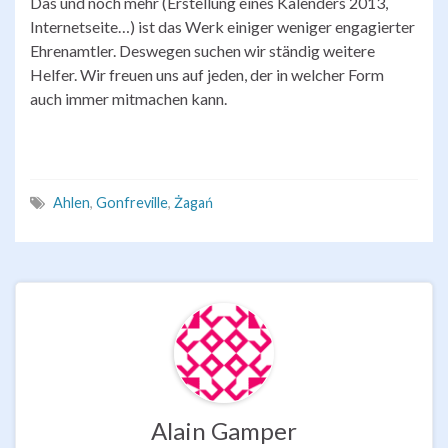
Das und noch mehr (Erstellung eines Kalenders 2013,
Internetseite…) ist das Werk einiger weniger engagierter
Ehrenamtler. Deswegen suchen wir ständig weitere
Helfer. Wir freuen uns auf jeden, der in welcher Form
auch immer mitmachen kann.
Ahlen
,
Gonfreville
,
Żagań
Alain Gamper