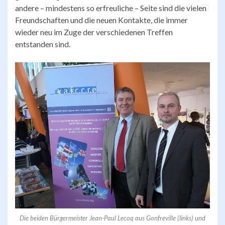
andere – mindestens so erfreuliche – Seite sind die vielen
Freundschaften und die neuen Kontakte, die immer
wieder neu im Zuge der verschiedenen Treffen
entstanden sind.
Die beiden Bürgermeister Jean-Paul Lecoq aus Gonfreville (links) und