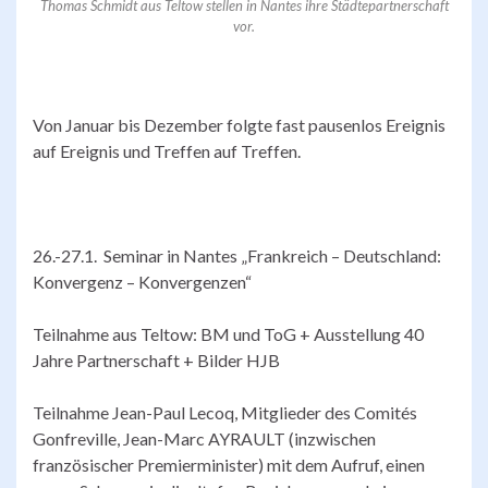
Thomas Schmidt aus Teltow stellen in Nantes ihre Städtepartnerschaft
vor.
Von Januar bis Dezember folgte fast pausenlos Ereignis
auf Ereignis und Treffen auf Treffen.
26.-27.1. Seminar in Nantes „Frankreich – Deutschland:
Konvergenz – Konvergenzen“
Teilnahme aus Teltow: BM und ToG + Ausstellung 40
Jahre Partnerschaft + Bilder HJB
Teilnahme Jean-Paul Lecoq, Mitglieder des Comités
Gonfreville, Jean-Marc AYRAULT (inzwischen
französischer Premierminister) mit dem Aufruf, einen