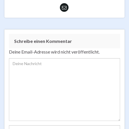
Schreibe einen Kommentar
Deine Email-Adresse wird nicht veröffentlicht.