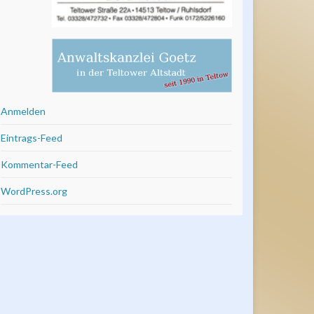
Anmelden
Eintrags-Feed
Kommentar-Feed
WordPress.org