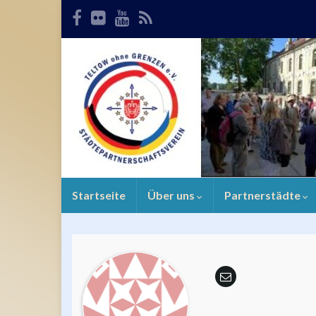
Startseite
Über uns
Partnerstädte