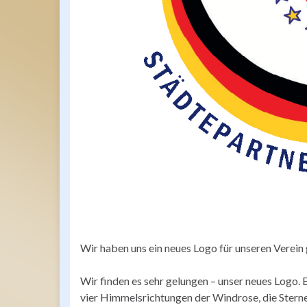
Wir haben uns ein neues Logo für unseren Verein 
Wir finden es sehr gelungen – unser neues Logo. 
vier Himmelsrichtungen der Windrose, die Stern