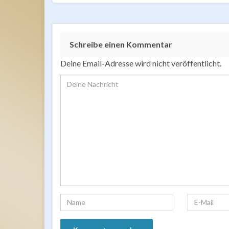
Schreibe einen Kommentar
Deine Email-Adresse wird nicht veröffentlicht.