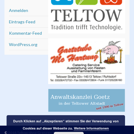
Anmelden
Eintrags-Feed
Kommentar-Feed
WordPress.org
Durch Klicken auf „Akzeptieren“ stimmen Sie der Verwendung von
Cookies auf dieser Webseite zu.
Weitere Informationen
© 2018 Teltow ohne Grenzen e. V.