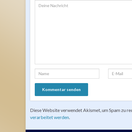
Diese Website verwendet Akismet, um Spam zu re
verarbeitet werden
.