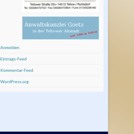
Anmelden
Eintrags-Feed
Kommentar-Feed
WordPress.org