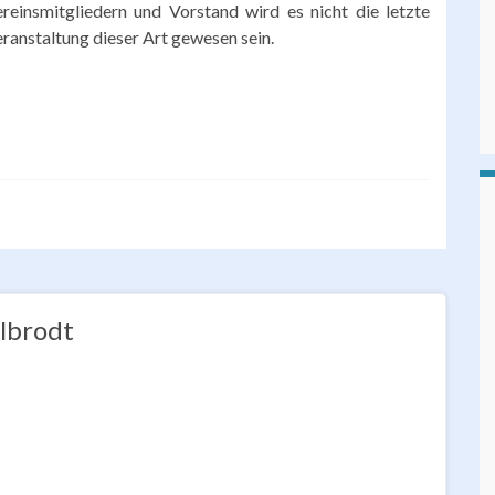
reinsmitgliedern und Vorstand wird es nicht die letzte
ranstaltung dieser Art gewesen sein.
lbrodt