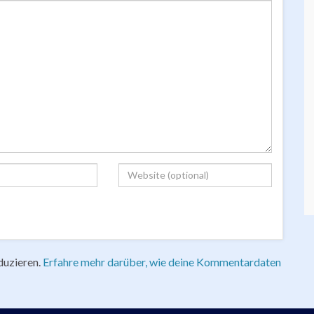
duzieren.
Erfahre mehr darüber, wie deine Kommentardaten