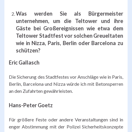
Was werden Sie als Bürgermeister
unternehmen, um die Teltower und ihre
Gäste bei Großereignissen wie etwa dem
Teltower Stadtfest vor solchen Greueltaten
wie in Nizza, Paris, Berlin oder Barcelona zu
schützen?
Eric Gallasch
Die Sicherung des Stadtfestes vor Anschläge wie in Paris,
Berlin, Barcelona und Nizza würde ich mit Betonsperren
an den Zufahrten gewährleisten.
Hans-Peter Goetz
Für größere Feste oder andere Veranstaltungen sind in
enger Abstimmung mit der Polizei Sicherheitskonzepte