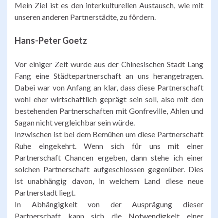
Mein Ziel ist es den interkulturellen Austausch, wie mit
unseren anderen Partnerstädte, zu fördern.
Hans-Peter Goetz
Vor einiger Zeit wurde aus der Chinesischen Stadt Lang
Fang eine Städtepartnerschaft an uns herangetragen.
Dabei war von Anfang an klar, dass diese Partnerschaft
wohl eher wirtschaftlich geprägt sein soll, also mit den
bestehenden Partnerschaften mit Gonfreville, Ahlen und
Sagan nicht vergleichbar sein würde.
Inzwischen ist bei dem Bemühen um diese Partnerschaft
Ruhe eingekehrt. Wenn sich für uns mit einer
Partnerschaft Chancen ergeben, dann stehe ich einer
solchen Partnerschaft aufgeschlossen gegenüber. Dies
ist unabhängig davon, in welchem Land diese neue
Partnerstadt liegt.
In Abhängigkeit von der Ausprägung dieser
Partnerschaft kann sich die Notwendigkeit einer