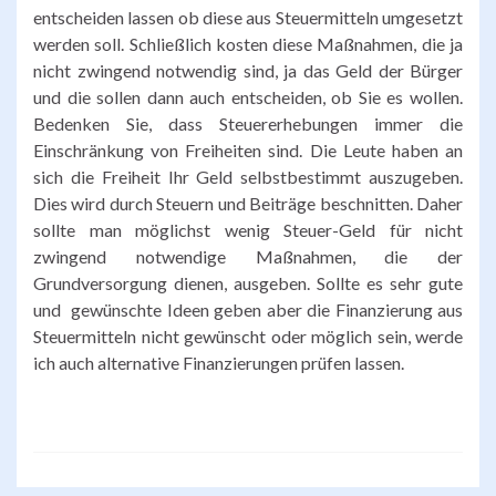
entscheiden lassen ob diese aus Steuermitteln umgesetzt
werden soll. Schließlich kosten diese Maßnahmen, die ja
nicht zwingend notwendig sind, ja das Geld der Bürger
und die sollen dann auch entscheiden, ob Sie es wollen.
Bedenken Sie, dass Steuererhebungen immer die
Einschränkung von Freiheiten sind. Die Leute haben an
sich die Freiheit Ihr Geld selbstbestimmt auszugeben.
Dies wird durch Steuern und Beiträge beschnitten. Daher
sollte man möglichst wenig Steuer-Geld für nicht
zwingend notwendige Maßnahmen, die der
Grundversorgung dienen, ausgeben. Sollte es sehr gute
und gewünschte Ideen geben aber die Finanzierung aus
Steuermitteln nicht gewünscht oder möglich sein, werde
ich auch alternative Finanzierungen prüfen lassen.