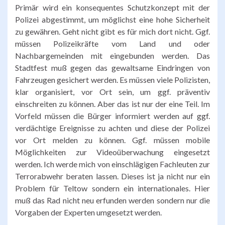
Primär wird ein konsequentes Schutzkonzept mit der
Polizei abgestimmt, um möglichst eine hohe Sicherheit
zu gewähren. Geht nicht gibt es für mich dort nicht. Ggf.
müssen Polizeikräfte vom Land und oder
Nachbargemeinden mit eingebunden werden. Das
Stadtfest muß gegen das gewaltsame Eindringen von
Fahrzeugen gesichert werden. Es müssen viele Polizisten,
klar organisiert, vor Ort sein, um ggf. präventiv
einschreiten zu können. Aber das ist nur der eine Teil. Im
Vorfeld müssen die Bürger informiert werden auf ggf.
verdächtige Ereignisse zu achten und diese der Polizei
vor Ort melden zu können. Ggf. müssen mobile
Möglichkeiten zur Videoüberwachung eingesetzt
werden. Ich werde mich von einschlägigen Fachleuten zur
Terrorabwehr beraten lassen. Dieses ist ja nicht nur ein
Problem für Teltow sondern ein internationales. Hier
muß das Rad nicht neu erfunden werden sondern nur die
Vorgaben der Experten umgesetzt werden.