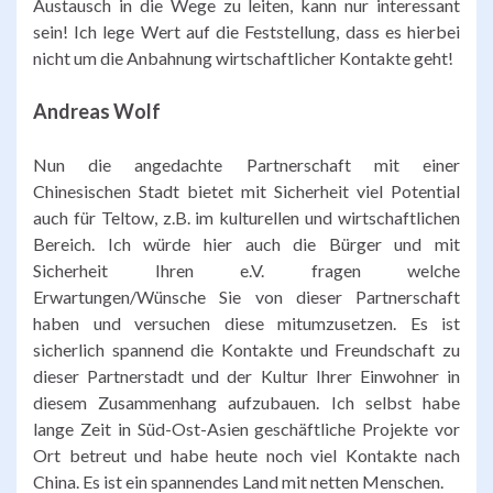
Austausch in die Wege zu leiten, kann nur interessant
sein! Ich lege Wert auf die Feststellung, dass es hierbei
nicht um die Anbahnung wirtschaftlicher Kontakte geht!
Andreas Wolf
Nun die angedachte Partnerschaft mit einer
Chinesischen Stadt bietet mit Sicherheit viel Potential
auch für Teltow, z.B. im kulturellen und wirtschaftlichen
Bereich. Ich würde hier auch die Bürger und mit
Sicherheit Ihren e.V. fragen welche
Erwartungen/Wünsche Sie von dieser Partnerschaft
haben und versuchen diese mitumzusetzen. Es ist
sicherlich spannend die Kontakte und Freundschaft zu
dieser Partnerstadt und der Kultur Ihrer Einwohner in
diesem Zusammenhang aufzubauen. Ich selbst habe
lange Zeit in Süd-Ost-Asien geschäftliche Projekte vor
Ort betreut und habe heute noch viel Kontakte nach
China. Es ist ein spannendes Land mit netten Menschen.