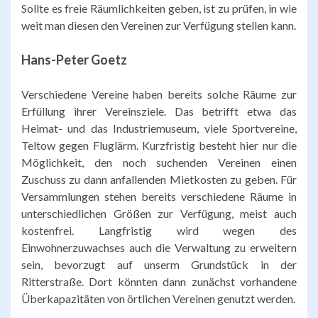
Sollte es freie Räumlichkeiten geben, ist zu prüfen, in wie
weit man diesen den Vereinen zur Verfügung stellen kann.
Hans-Peter Goetz
Verschiedene Vereine haben bereits solche Räume zur
Erfüllung ihrer Vereinsziele. Das betrifft etwa das
Heimat- und das Industriemuseum, viele Sportvereine,
Teltow gegen Fluglärm. Kurzfristig besteht hier nur die
Möglichkeit, den noch suchenden Vereinen einen
Zuschuss zu dann anfallenden Mietkosten zu geben. Für
Versammlungen stehen bereits verschiedene Räume in
unterschiedlichen Größen zur Verfügung, meist auch
kostenfrei. Langfristig wird wegen des
Einwohnerzuwachses auch die Verwaltung zu erweitern
sein, bevorzugt auf unserm Grundstück in der
Ritterstraße. Dort könnten dann zunächst vorhandene
Überkapazitäten von örtlichen Vereinen genutzt werden.