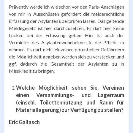
Präventiv werde ich wie schon vor den Paris-Anschlägen
von mir in Ausschüssen gefordert die melderechtliche
Erfassung der Asylanten überprüfen lassen. Das geltende
Meldegesetz ist hier durchzusetzen. Es darf hier keine
Lücken bei der Erfassung geben. Hier ist auch der
Vermieter des Asylantenwohnheimes in die Pflicht zu
nehmen. Es darf nicht einzelnen potentiellen Gefährdern
die Möglichkeit gegeben werden sich zu verstecken und
ggf. dadurch die Gesamtheit der Asylanten zu in
Misskredit zu bringen.
Welche Möglichkeit sehen Sie, Vereinen
einen Versammlungs- und Lagerraum
(einschl. Toilettennutzung und Raum für
Materiallagerung) zur Verfügung zu stellen?
Eric Gallasch