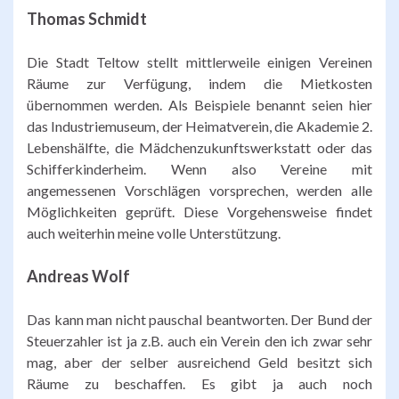
Thomas Schmidt
Die Stadt Teltow stellt mittlerweile einigen Vereinen
Räume zur Verfügung, indem die Mietkosten
übernommen werden. Als Beispiele benannt seien hier
das Industriemuseum, der Heimatverein, die Akademie 2.
Lebenshälfte, die Mädchenzukunftswerkstatt oder das
Schifferkinderheim. Wenn also Vereine mit
angemessenen Vorschlägen vorsprechen, werden alle
Möglichkeiten geprüft. Diese Vorgehensweise findet
auch weiterhin meine volle Unterstützung.
Andreas Wolf
Das kann man nicht pauschal beantworten. Der Bund der
Steuerzahler ist ja z.B. auch ein Verein den ich zwar sehr
mag, aber der selber ausreichend Geld besitzt sich
Räume zu beschaffen. Es gibt ja auch noch