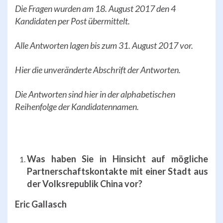
Die Fragen wurden am 18. August 2017 den 4
Kandidaten per Post übermittelt.
Alle Antworten lagen bis zum 31. August 2017 vor.
Hier die unveränderte Abschrift der Antworten.
Die Antworten sind hier in der alphabetischen
Reihenfolge der Kandidatennamen.
Was haben Sie in Hinsicht auf mögliche
Partnerschaftskontakte mit einer
Stadt aus
der Volksrepublik China
vor?
Eric Gallasch