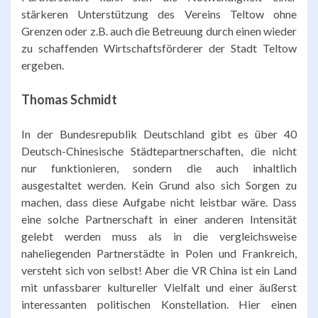
stärkeren Unterstützung des Vereins Teltow ohne
Grenzen oder z.B. auch die Betreuung durch einen wieder
zu schaffenden Wirtschaftsförderer der Stadt Teltow
ergeben.
Thomas Schmidt
In der Bundesrepublik Deutschland gibt es über 40
Deutsch-Chinesische Städtepartnerschaften, die nicht
nur funktionieren, sondern die auch inhaltlich
ausgestaltet werden. Kein Grund also sich Sorgen zu
machen, dass diese Aufgabe nicht leistbar wäre. Dass
eine solche Partnerschaft in einer anderen Intensität
gelebt werden muss als in die vergleichsweise
naheliegenden Partnerstädte in Polen und Frankreich,
versteht sich von selbst! Aber die VR China ist ein Land
mit unfassbarer kultureller Vielfalt und einer äußerst
interessanten politischen Konstellation. Hier einen