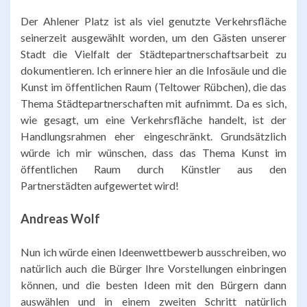
Der Ahlener Platz ist als viel genutzte Verkehrsfläche
seinerzeit ausgewählt worden, um den Gästen unserer
Stadt die Vielfalt der Städtepartnerschaftsarbeit zu
dokumentieren. Ich erinnere hier an die Infosäule und die
Kunst im öffentlichen Raum (Teltower Rübchen), die das
Thema Städtepartnerschaften mit aufnimmt. Da es sich,
wie gesagt, um eine Verkehrsfläche handelt, ist der
Handlungsrahmen eher eingeschränkt. Grundsätzlich
würde ich mir wünschen, dass das Thema Kunst im
öffentlichen Raum durch Künstler aus den
Partnerstädten aufgewertet wird!
Andreas Wolf
Nun ich würde einen Ideenwettbewerb ausschreiben, wo
natürlich auch die Bürger Ihre Vorstellungen einbringen
können, und die besten Ideen mit den Bürgern dann
auswählen und in einem zweiten Schritt natürlich