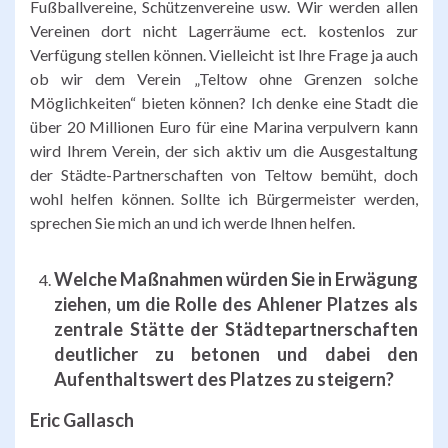
Fußballvereine, Schützenvereine usw. Wir werden allen
Vereinen dort nicht Lagerräume ect. kostenlos zur
Verfügung stellen können. Vielleicht ist Ihre Frage ja auch
ob wir dem Verein „Teltow ohne Grenzen solche
Möglichkeiten“ bieten können? Ich denke eine Stadt die
über 20 Millionen Euro für eine Marina verpulvern kann
wird Ihrem Verein, der sich aktiv um die Ausgestaltung
der Städte-Partnerschaften von Teltow bemüht, doch
wohl helfen können. Sollte ich Bürgermeister werden,
sprechen Sie mich an und ich werde Ihnen helfen.
We
lche Maßnahmen würden Sie in Erwägung
ziehen, um die Rolle des Ahlener Platzes als
zentrale Stätte der Städtepartnerschaften
deutlicher zu betonen und dabei den
Aufenthaltswert des Platzes zu steigern?
Eric Gallasch