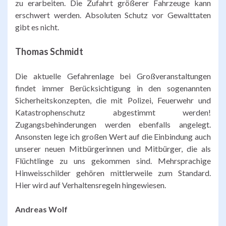
zu erarbeiten. Die Zufahrt größerer Fahrzeuge kann
erschwert werden. Absoluten Schutz vor Gewalttaten
gibt es nicht.
Thomas Schmidt
Die aktuelle Gefahrenlage bei Großveranstaltungen
findet immer Berücksichtigung in den sogenannten
Sicherheitskonzepten, die mit Polizei, Feuerwehr und
Katastrophenschutz abgestimmt werden!
Zugangsbehinderungen werden ebenfalls angelegt.
Ansonsten lege ich großen Wert auf die Einbindung auch
unserer neuen Mitbürgerinnen und Mitbürger, die als
Flüchtlinge zu uns gekommen sind. Mehrsprachige
Hinweisschilder gehören mittlerweile zum Standard.
Hier wird auf Verhaltensregeln hingewiesen.
Andreas Wolf