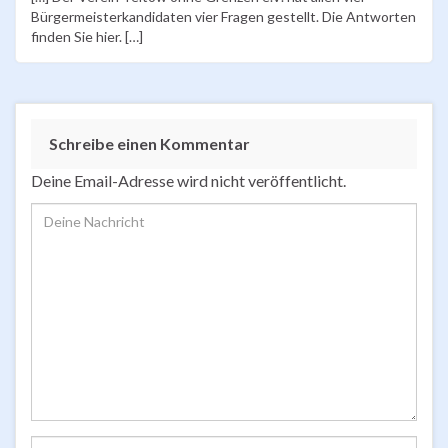
Bürgermeisterkandidaten vier Fragen gestellt. Die Antworten
finden Sie hier. […]
Schreibe einen Kommentar
Deine Email-Adresse wird nicht veröffentlicht.