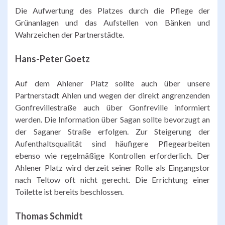
Die Aufwertung des Platzes durch die Pflege der
Grünanlagen und das Aufstellen von Bänken und
Wahrzeichen der Partnerstädte.
Hans-Peter Goetz
Auf dem Ahlener Platz sollte auch über unsere
Partnerstadt Ahlen und wegen der direkt angrenzenden
Gonfrevillestraße auch über Gonfreville informiert
werden. Die Information über Sagan sollte bevorzugt an
der Saganer Straße erfolgen. Zur Steigerung der
Aufenthaltsqualität sind häufigere Pflegearbeiten
ebenso wie regelmäßige Kontrollen erforderlich. Der
Ahlener Platz wird derzeit seiner Rolle als Eingangstor
nach Teltow oft nicht gerecht. Die Errichtung einer
Toilette ist bereits beschlossen.
Thomas Schmidt