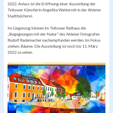
2022. Anlass ist die Eröffnung einer Ausstellung der
Teltower Künstlerin Angelika Watteroth in der Ahlener
Stadtbücherei.
Im Gegenzug können im Teltower Rathaus die
„Begegnungen mit der Natur“ des Ahlener Fotografen
Rudolf Rademacher nachempfunden werden. Im Fokus
stehen: Bäume. Die Ausstellung ist noch bis 11. März
2022 zu sehen.