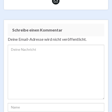
Schreibe einen Kommentar
Deine Email-Adresse wird nicht veröffentlicht.