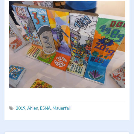
2019
,
Ahlen
,
ESNA
,
Mauerfall