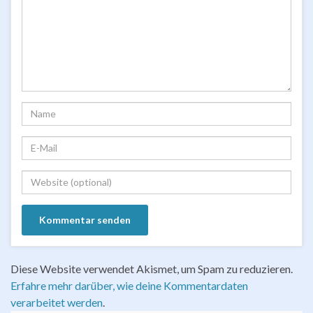
Diese Website verwendet Akismet, um Spam zu reduzieren.
Erfahre mehr darüber, wie deine Kommentardaten
verarbeitet werden
.