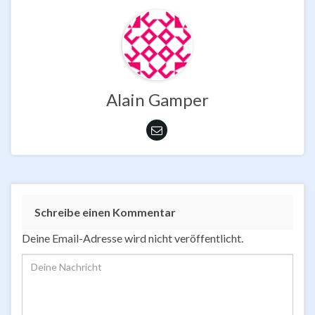
Alain Gamper
Schreibe einen Kommentar
Deine Email-Adresse wird nicht veröffentlicht.