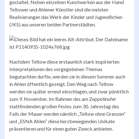
gestaltet. Neben einzelnen Kunstwerken aus der Hand
Teltower und Ahlener Künstler sind die meisten
Realisierungen das Werk der Kinder und Jugendlichen
(JKS) aus unseren beiden Partnerstädten.
Nachdem Teltow diese erstaunlich stark inspirierten
Interpretationen des vorgegebenen Themas
begutachten durfte, werden sie in diesem Sommer auch
in Ahlen öffentlich gezeigt. Den Weg nach Teltow
werden sie später erneut einschlagen, und zwar pünktlich
zum 9. November. Im Rahmen des am Zeppelinufer
stattfindenden großen Festes zum 30. Jahrestag des
Falls der Mauer werden nämlich „Teltow ohne Grenzen“
und „ESNA Ahlen“ diese herzbewegenden Unikate
präsentieren und für einen guten Zweck anbieten.