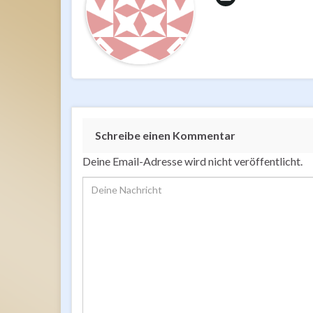
Schreibe einen Kommentar
Deine Email-Adresse wird nicht veröffentlicht.