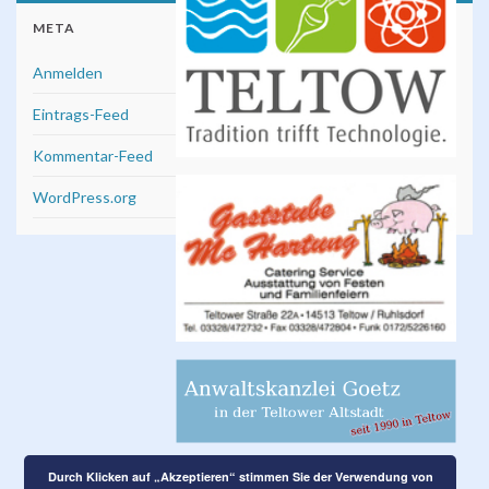
META
Anmelden
Eintrags-Feed
Kommentar-Feed
WordPress.org
Durch Klicken auf „Akzeptieren“ stimmen Sie der Verwendung von