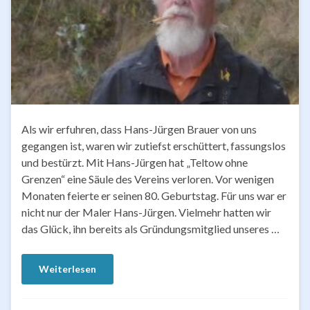
Als wir erfuhren, dass Hans-Jürgen Brauer von uns
gegangen ist, waren wir zutiefst erschüttert, fassungslos
und bestürzt. Mit Hans-Jürgen hat „Teltow ohne
Grenzen“ eine Säule des Vereins verloren. Vor wenigen
Monaten feierte er seinen 80. Geburtstag. Für uns war er
nicht nur der Maler Hans-Jürgen. Vielmehr hatten wir
das Glück, ihn bereits als Gründungsmitglied unseres …
Weiterlesen