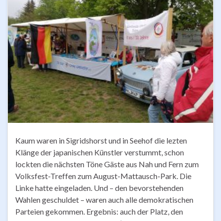
Kaum waren in Sigridshorst und in Seehof die lezten
Klänge der japanischen Künstler verstummt, schon
lockten die nächsten Töne Gäste aus Nah und Fern zum
Volksfest-Treffen zum August-Mattausch-Park. Die
Linke hatte eingeladen. Und – den bevorstehenden
Wahlen geschuldet – waren auch alle demokratischen
Parteien gekommen. Ergebnis: auch der Platz, den