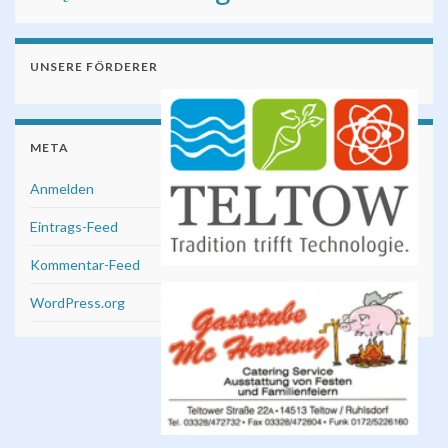
UNSERE FÖRDERER
META
Anmelden
Eintrags-Feed
Kommentar-Feed
WordPress.org