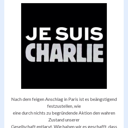
Nach dem feigen Anschlag in Paris ist es beängstigend
festzustellen, wie
eine durch nichts zu begründende Aktion den wahren
Zustand unserer
Gesellschaft entlarvt. Wie haben wir es geschafft, dass