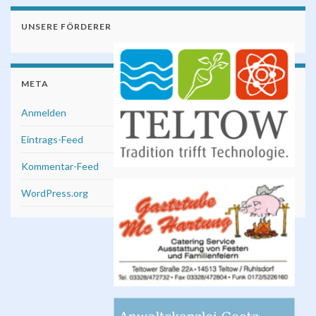
UNSERE FÖRDERER
META
Anmelden
Eintrags-Feed
Kommentar-Feed
WordPress.org