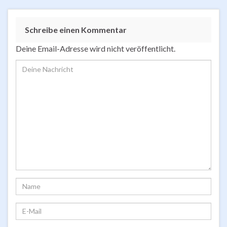
Schreibe einen Kommentar
Deine Email-Adresse wird nicht veröffentlicht.