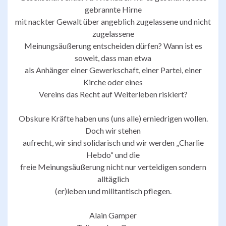
gebrannte Hirne
mit nackter Gewalt über angeblich zugelassene und nicht
zugelassene
Meinungsäußerung entscheiden dürfen? Wann ist es
soweit, dass man etwa
als Anhänger einer Gewerkschaft, einer Partei, einer
Kirche oder eines
Vereins das Recht auf Weiterleben riskiert?
Obskure Kräfte haben uns (uns alle) erniedrigen wollen.
Doch wir stehen
aufrecht, wir sind solidarisch und wir werden „Charlie
Hebdo“ und die
freie Meinungsäußerung nicht nur verteidigen sondern
alltäglich
(er)leben und militantisch pflegen.
Alain Gamper