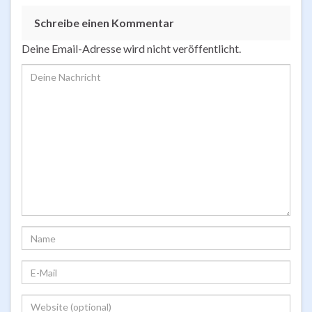
Schreibe einen Kommentar
Deine Email-Adresse wird nicht veröffentlicht.