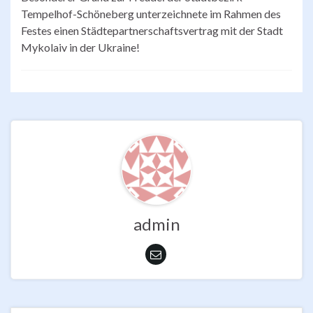
Tempelhof-Schöneberg unterzeichnete im Rahmen des
Festes einen Städtepartnerschaftsvertrag mit der Stadt
Mykolaiv in der Ukraine!
admin