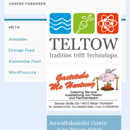
UNSERE FÖRDERER
META
Anmelden
Eintrags-Feed
Kommentar-Feed
WordPress.org