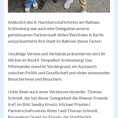
Anlässlich des 8. Nachbarschaftsfestes am Rathaus
Schöneberg war auch eine Delegation unserer
gemeinsamen Partnerstadt Ahlen/Westfalen in Berlin
und präsentierte ihre Stadt im Rahmen dieses Festes!
Unzählige Vereine und Verbände präsentierten dort ihr
Wirken im Bezirk Tempelhof-Schöneberg! Das
Miteinander stand im Vordergrund, ein Austausch
zwischen Politik und Gesellschaft und vielen anwesenden
Besucherinnen und Besuchern.
Unter ihnen auch unser Vereinsvorsitzender, Thomas
Schmidt, der bei dieser Gelegenheit die Ahlener Freunde
traf! Im Bild: Sandra Kreutz, Michael Preuten (
Partnerschaftsverein Ahlen ) und Thomas Schmidt.
Besonderer Grund zur Freude: der Stadtbezirk