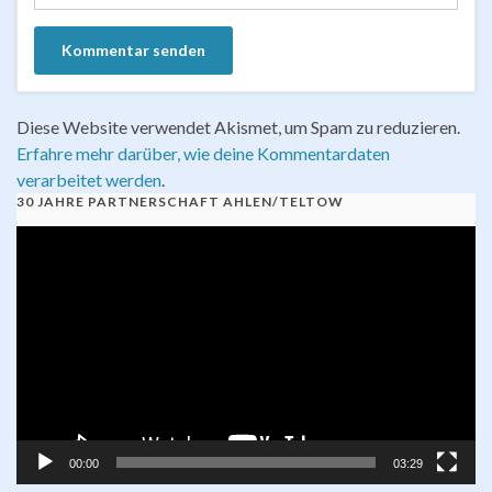
Diese Website verwendet Akismet, um Spam zu reduzieren.
Erfahre mehr darüber, wie deine Kommentardaten
verarbeitet werden
.
30 JAHRE PARTNERSCHAFT AHLEN/TELTOW
Video-
Player
00:00
03:29