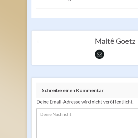
Maltê Goetz
Schreibe einen Kommentar
Deine Email-Adresse wird nicht veröffentlicht.