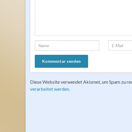
Diese Website verwendet Akismet, um Spam zu re
verarbeitet werden
.