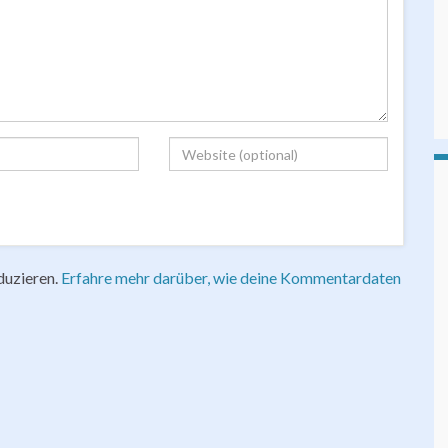
duzieren.
Erfahre mehr darüber, wie deine Kommentardaten