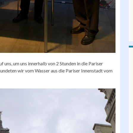
 uns, um uns innerhalb von 2 Stunden in die Pariser
undeten wir vom Wasser aus die Pariser Innenstadt vom