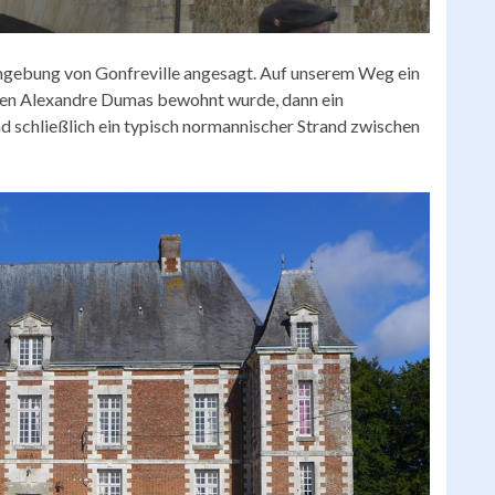
gebung von Gonfreville angesagt. Auf unserem Weg ein
ssen Alexandre Dumas bewohnt wurde, dann ein
d schließlich ein typisch normannischer Strand zwischen