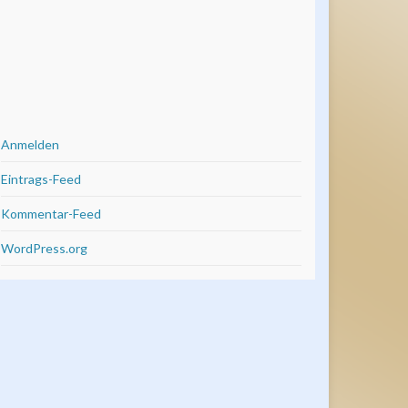
Anmelden
Eintrags-Feed
Kommentar-Feed
WordPress.org