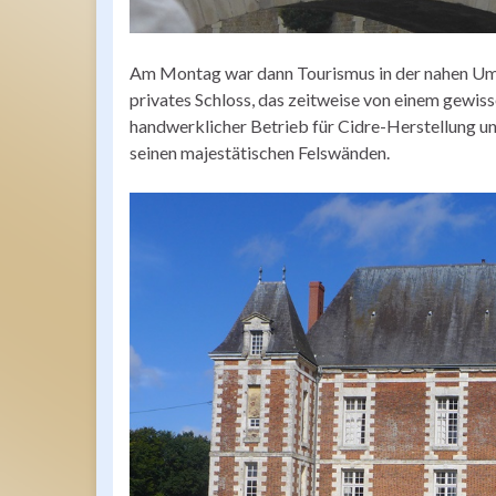
Am Montag war dann Tourismus in der nahen Um
privates Schloss, das zeitweise von einem gewi
handwerklicher Betrieb für Cidre-Herstellung un
seinen majestätischen Felswänden.