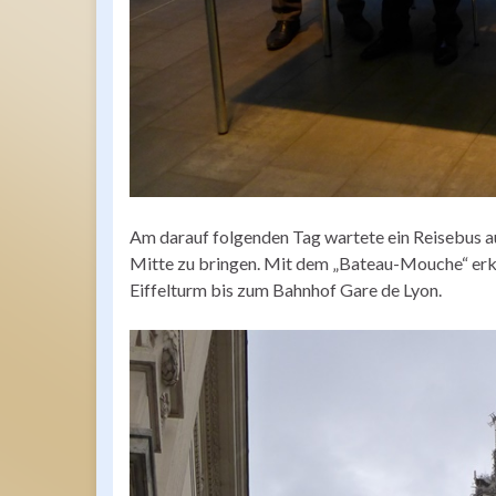
Am darauf folgenden Tag wartete ein Reisebus auf
Mitte zu bringen. Mit dem „Bateau-Mouche“ erk
Eiffelturm bis zum Bahnhof Gare de Lyon.