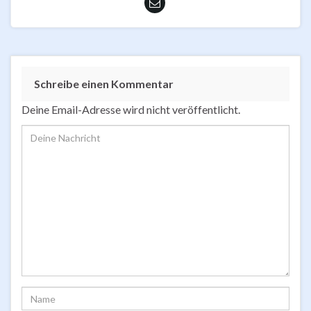
Schreibe einen Kommentar
Deine Email-Adresse wird nicht veröffentlicht.