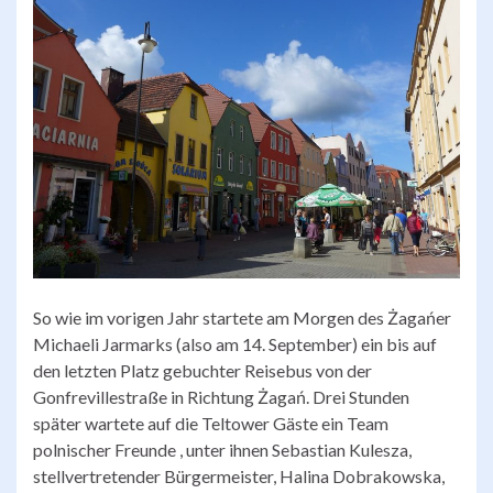
So wie im vorigen Jahr startete am Morgen des Żagańer
Michaeli Jarmarks (also am 14. September) ein bis auf
den letzten Platz gebuchter Reisebus von der
Gonfrevillestraße in Richtung Żagań. Drei Stunden
später wartete auf die Teltower Gäste ein Team
polnischer Freunde , unter ihnen Sebastian Kulesza,
stellvertretender Bürgermeister, Halina Dobrakowska,