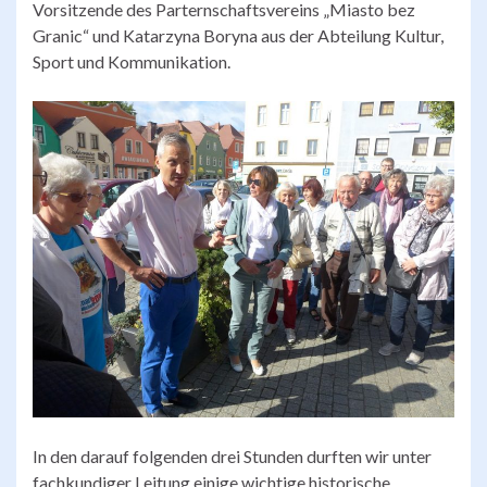
Vorsitzende des Parternschaftsvereins „Miasto bez
Granic“ und Katarzyna Boryna aus der Abteilung Kultur,
Sport und Kommunikation.
In den darauf folgenden drei Stunden durften wir unter
fachkundiger Leitung einige wichtige historische