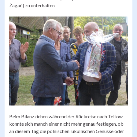
Żagań) zu unterhalten.
Beim Bilanzziehen während der Rückreise nach Teltow
konnte sich manch einer nicht mehr genau festlegen, ob
an diesem Tag die polnischen lukullischen Genüsse oder