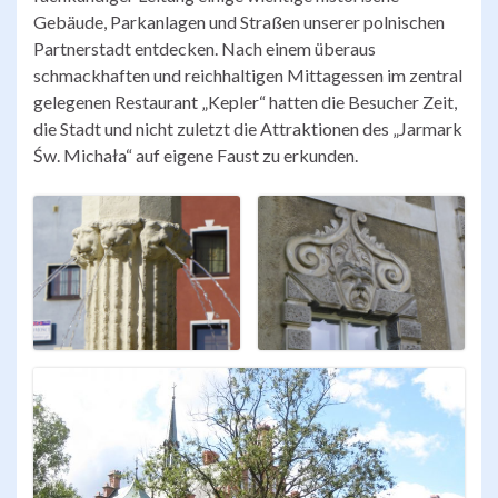
Gebäude, Parkanlagen und Straßen unserer polnischen
Partnerstadt entdecken. Nach einem überaus
schmackhaften und reichhaltigen Mittagessen im zentral
gelegenen Restaurant „Kepler“ hatten die Besucher Zeit,
die Stadt und nicht zuletzt die Attraktionen des „Jarmark
Św. Michała“ auf eigene Faust zu erkunden.