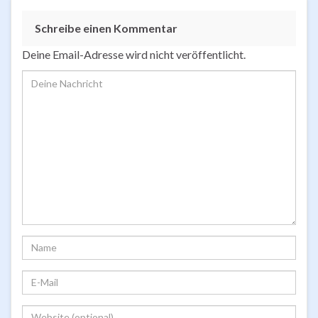
Schreibe einen Kommentar
Deine Email-Adresse wird nicht veröffentlicht.