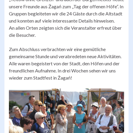
unsere Freunde aus Żagań zum „Tag der offenen Höfe“. In
Gruppen begleiteten wir die 24 Gäste durch die Altstadt
und konnten auf viele interessante Details hinweisen.
An allen Orten zeigten sich die Veranstalter erfreut über
die Besucher.
Zum Abschluss verbrachten wir eine gemütliche
gemeinsame Stunde und verabredeten neue Aktivitäten.
Alle waren begeistert von der Stadt, den Höfen und der
freundlichen Aufnahme. In drei Wochen sehen wir uns
wieder zum Stadtfest in Żagań!