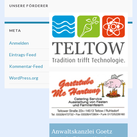
UNSERE FÖRDERER
META
Anmelden
Eintrags-Feed
Kommentar-Feed
WordPress.org