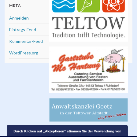
META
Anmelden
Eintrags-Feed
Kommentar-Feed
WordPress.org
Durch Klicken auf „Akzeptieren“ stimmen Sie der Verwendung von