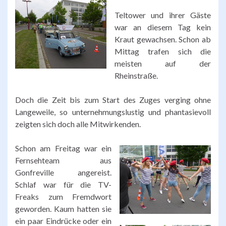
Teltower und ihrer Gäste
war an diesem Tag kein
Kraut gewachsen. Schon ab
Mittag trafen sich die
meisten auf der
Rheinstraße.
Doch die Zeit bis zum Start des Zuges verging ohne
Langeweile, so unternehmungslustig und phantasievoll
zeigten sich doch alle Mitwirkenden.
Schon am Freitag war ein
Fernsehteam aus
Gonfreville angereist.
Schlaf war für die TV-
Freaks zum Fremdwort
geworden. Kaum hatten sie
ein paar Eindrücke oder ein