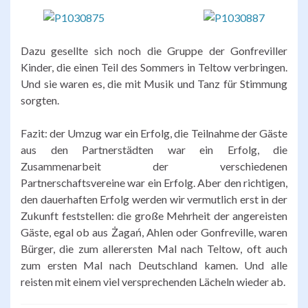
Dazu gesellte sich noch die Gruppe der Gonfreviller
Kinder, die einen Teil des Sommers in Teltow verbringen.
Und sie waren es, die mit Musik und Tanz für Stimmung
sorgten.
Fazit: der Umzug war ein Erfolg, die Teilnahme der Gäste
aus den Partnerstädten war ein Erfolg, die
Zusammenarbeit der verschiedenen
Partnerschaftsvereine war ein Erfolg. Aber den richtigen,
den dauerhaften Erfolg werden wir vermutlich erst in der
Zukunft feststellen: die große Mehrheit der angereisten
Gäste, egal ob aus Żagań, Ahlen oder Gonfreville, waren
Bürger, die zum allerersten Mal nach Teltow, oft auch
zum ersten Mal nach Deutschland kamen. Und alle
reisten mit einem viel versprechenden Lächeln wieder ab.