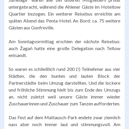
untergebracht, während die Ahlener Gäste im Hoteltow
Quartier bezogen. Ein weiterer Reisebus erreichte am
späten Abend das Penta-Hotel. An Bord: ca. 75 weitere
Gästen aus Gonfreville.
Am Sonntagvormittag erschien der nächste Reisebus:
auch Żagań hatte eine große Delegation nach Teltow
entsandt.
So waren es schließlich rund 200 (!) Teilnehmer aus vier
Städten, die den bunten und lauten Block der
Partnerstädte beim Umzug darstellten. Und die lockere
und fröhliche Stimmung hielt bis zum Ende des Umzugs
an, nicht zuletzt weil unsere Gäste immer wieder
Zuschauerinnen und Zuschauer zum Tanzen aufforderten.
Das Fest auf dem Mattausch-Park endete zwar ziemlich
nass aber noch immer laut und stimmungsvoll. Am