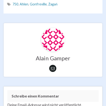
750
,
Ahlen
,
Gonfreville
,
Żagań
Alain Gamper
Schreibe einen Kommentar
Deine Email-Adresse wird nicht veröffentlicht.