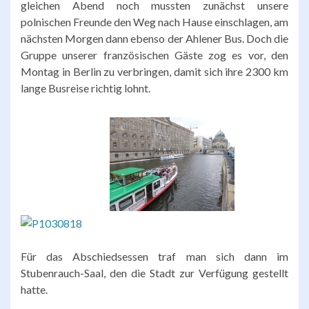
gleichen Abend noch mussten zunächst unsere
polnischen Freunde den Weg nach Hause einschlagen, am
nächsten Morgen dann ebenso der Ahlener Bus. Doch die
Gruppe unserer französischen Gäste zog es vor, den
Montag in Berlin zu verbringen, damit sich ihre 2300 km
lange Busreise richtig lohnt.
Für das Abschiedsessen traf man sich dann im
Stubenrauch-Saal, den die Stadt zur Verfügung gestellt
hatte.