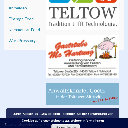
Anmelden
Eintrags-Feed
Kommentar-Feed
WordPress.org
Durch Klicken auf „Akzeptieren“ stimmen Sie der Verwendung von
Cookies auf dieser Webseite zu.
Weitere Informationen
© 2018 Teltow ohne Grenzen e. V.
Akzeptieren