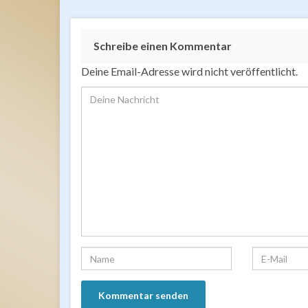
Schreibe einen Kommentar
Deine Email-Adresse wird nicht veröffentlicht.