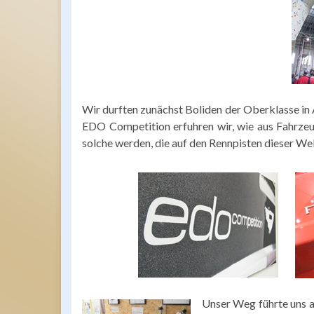
Wir durften zunächst Boliden der Oberklasse i
EDO Competition erfuhren wir, wie aus Fahrzeu
solche werden, die auf den Rennpisten dieser We
Unser Weg führte uns a