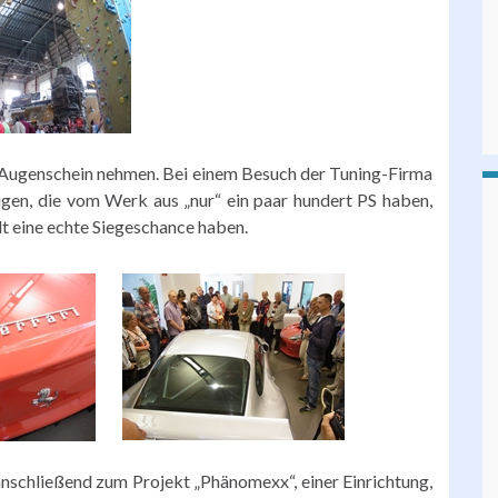
n Augenschein nehmen. Bei einem Besuch der Tuning-Firma
gen, die vom Werk aus „nur“ ein paar hundert PS haben,
lt eine echte Siegeschance haben.
nschließend zum Projekt „Phänomexx“, einer Einrichtung,