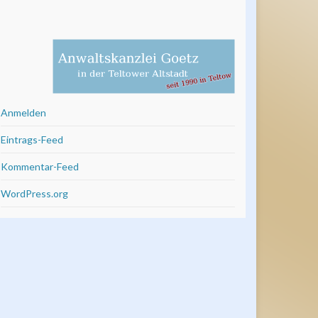
Anmelden
Eintrags-Feed
Kommentar-Feed
WordPress.org