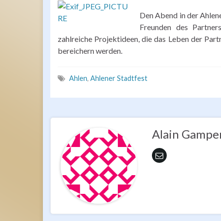
Den Abend in der Ahlene
Freunden des Partners
zahlreiche Projektideen, die das Leben der Pa
bereichern werden.
Ahlen
,
Ahlener Stadtfest
Alain Gampe