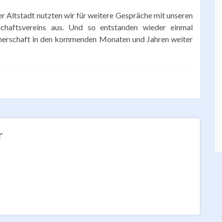
r Altstadt nutzten wir für weitere Gespräche mit unseren
chaftsvereins aus. Und so entstanden wieder einmal
rtnerschaft in den kommenden Monaten und Jahren weiter
r