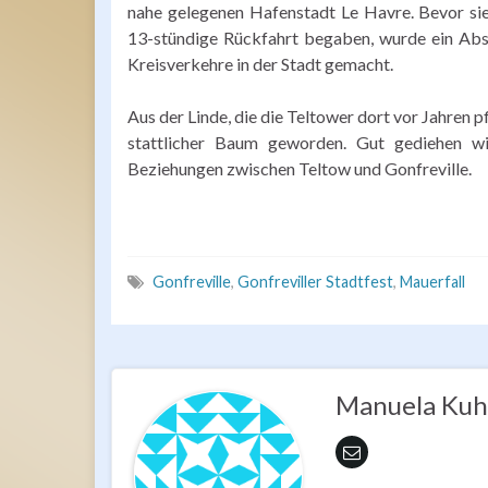
nahe gelegenen Hafenstadt Le Havre. Bevor sie
13-stündige Rückfahrt begaben, wurde ein Abs
Kreisverkehre in der Stadt gemacht.
Aus der Linde, die die Teltower dort vor Jahren pf
stattlicher Baum geworden. Gut gediehen wie
Beziehungen zwischen Teltow und Gonfreville.
Gonfreville
,
Gonfreviller Stadtfest
,
Mauerfall
Manuela Kuh