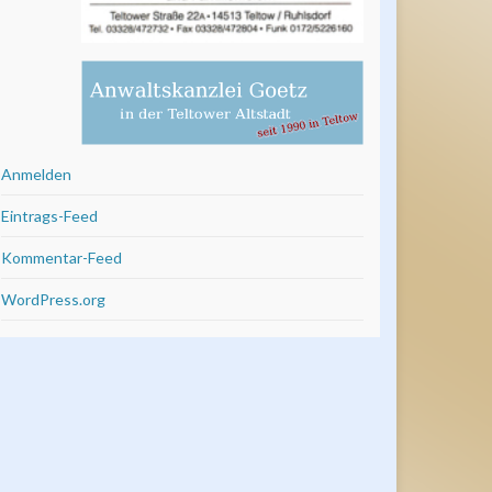
Anmelden
Eintrags-Feed
Kommentar-Feed
WordPress.org