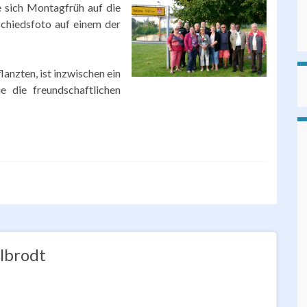
 sich Montagfrüh auf die
chiedsfoto auf einem der
lanzten, ist inzwischen ein
 die freundschaftlichen
lbrodt