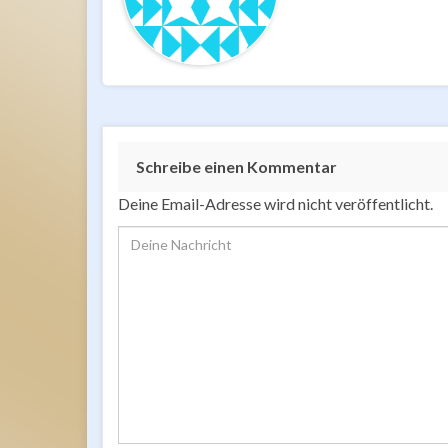
Schreibe einen Kommentar
Deine Email-Adresse wird nicht veröffentlicht.