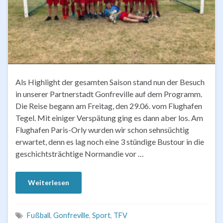
Als Highlight der gesamten Saison stand nun der Besuch
in unserer Partnerstadt Gonfreville auf dem Programm.
Die Reise begann am Freitag, den 29.06. vom Flughafen
Tegel. Mit einiger Verspätung ging es dann aber los. Am
Flughafen Paris-Orly wurden wir schon sehnsüchtig
erwartet, denn es lag noch eine 3 stündige Bustour in die
geschichtsträchtige Normandie vor …
Weiterlesen
Fußball
,
Gonfreville
,
Sport
,
TFV