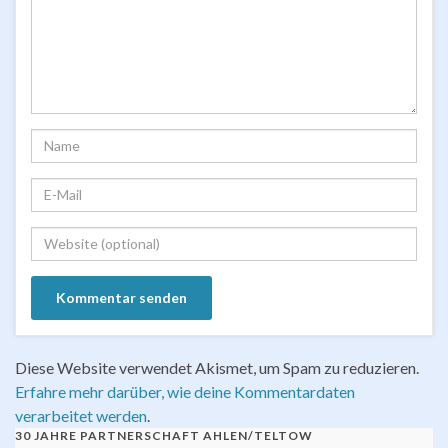
Diese Website verwendet Akismet, um Spam zu reduzieren.
Erfahre mehr darüber, wie deine Kommentardaten
verarbeitet werden
.
30 JAHRE PARTNERSCHAFT AHLEN/TELTOW