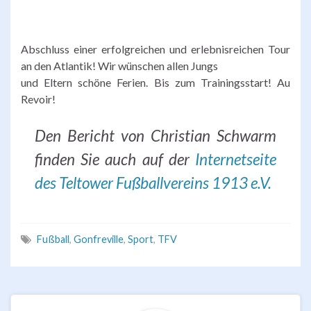
Abschluss einer erfolgreichen und erlebnisreichen Tour
an den Atlantik! Wir wünschen allen Jungs
und Eltern schöne Ferien. Bis zum Trainingsstart! Au
Revoir!
Den Bericht von Christian Schwarm
finden Sie auch auf der
Internetseite
des Teltower Fußballvereins 1913 e.V.
Fußball
,
Gonfreville
,
Sport
,
TFV