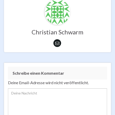
Christian Schwarm
Schreibe einen Kommentar
Deine Email-Adresse wird nicht veröffentlicht.