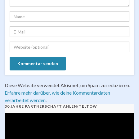
Diese Website verwendet Akismet, um Spam zu reduzieren.
Erfahre mehr darüber, wie deine Kommentardaten
verarbeitet werden
.
30 JAHRE PARTNERSCHAFT AHLEN/TELTOW
Video-
Player