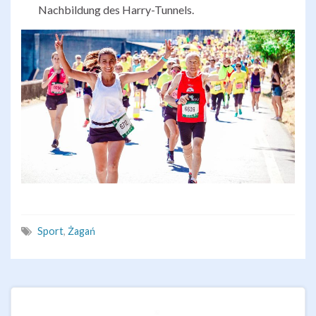
Nachbildung des Harry-Tunnels.
Sport
,
Żagań