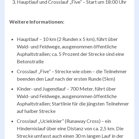
Hauptlauf und Crosslauf „Five” – Start um 18:00 Uhr
Weitere Informationen:
Hauptlauf – 10 km (2 Runden x 5 km), führt über
Wald- und Feldwege, ausgenommen öffentliche
Asphaltstraßen; ca. 5 Prozent der Strecke sind eine
Betonstraße
Crosslauf „Five” – Strecke wie oben – die Teilnehmer
beenden den Lauf nach der ersten Runde (5km)
Kinder- und Jugendlauf – 700 Meter, führt über
Wald- und Feldwege, ausgenommen öffentliche
Asphaltstraßen; Startlinie für die jüngsten Teilnehmer
auf halber Strecke
Crosslauf „Uciekinier“ (Runaway Cross) – ein
Hindernislauf über eine Distanz von ca. 2,5 km. Die
Strecke umfasst auch einen 30 m langen Lauf in der