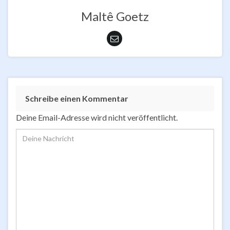
Maltê Goetz
Schreibe einen Kommentar
Deine Email-Adresse wird nicht veröffentlicht.