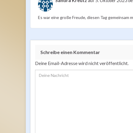
Sandra Kreutz
auf
5. Oktober 2023
be
Es war eine große Freude, diesen Tag gemeinsam m
Schreibe einen Kommentar
Deine Email-Adresse wird nicht veröffentlicht.