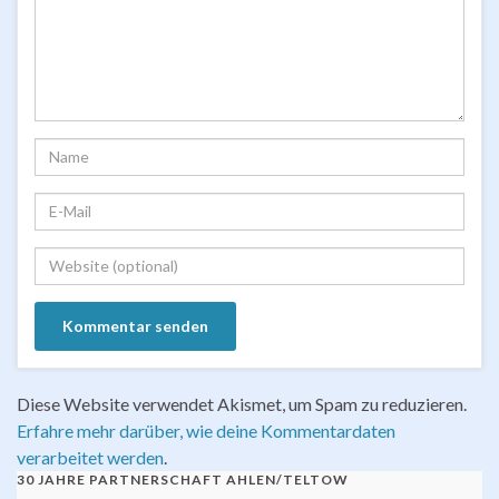
Diese Website verwendet Akismet, um Spam zu reduzieren.
Erfahre mehr darüber, wie deine Kommentardaten
verarbeitet werden
.
30 JAHRE PARTNERSCHAFT AHLEN/TELTOW