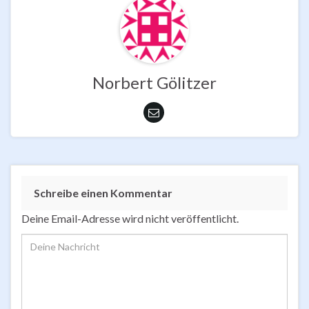
Norbert Gölitzer
Schreibe einen Kommentar
Deine Email-Adresse wird nicht veröffentlicht.