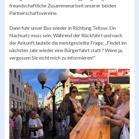
freundschaftliche Zusammenarbeit unserer beiden
Partnerschaftsvereine.
Dann fuhr unser Bus wieder in Richtung Teltow. Ein
Nachsatz muss sein: Während der Rückfahrt und nach
der Ankunft lautete die meistgestellte Frage: „Findet im
nächsten Jahr wieder eine Bürgerfahrt statt ? Wenn ja,
vergessen Sie nicht mich zu informieren!“