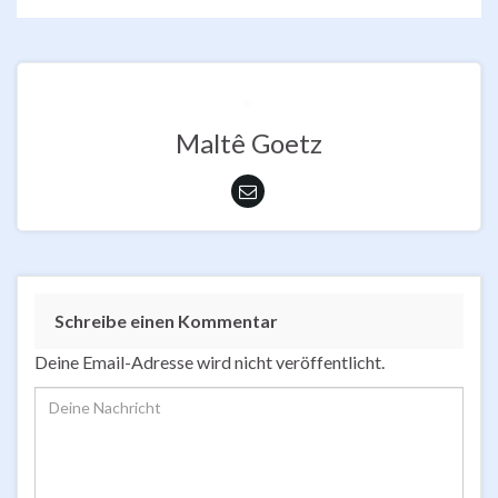
Maltê Goetz
Schreibe einen Kommentar
Deine Email-Adresse wird nicht veröffentlicht.