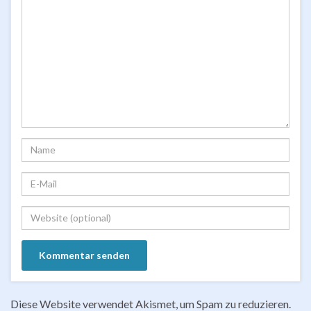
Diese Website verwendet Akismet, um Spam zu reduzieren.