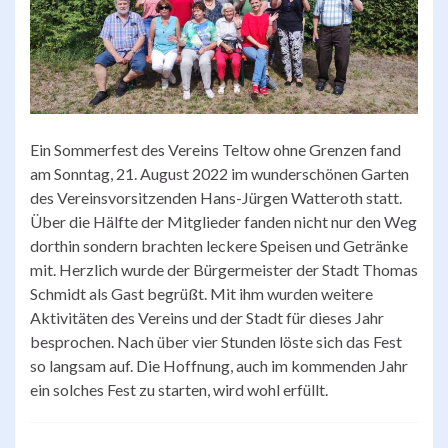
Ein Sommerfest des Vereins Teltow ohne Grenzen fand
am Sonntag, 21. August 2022 im wunderschönen Garten
des Vereinsvorsitzenden Hans-Jürgen Watteroth statt.
Über die Hälfte der Mitglieder fanden nicht nur den Weg
dorthin sondern brachten leckere Speisen und Getränke
mit. Herzlich wurde der Bürgermeister der Stadt Thomas
Schmidt als Gast begrüßt. Mit ihm wurden weitere
Aktivitäten des Vereins und der Stadt für dieses Jahr
besprochen. Nach über vier Stunden löste sich das Fest
so langsam auf. Die Hoffnung, auch im kommenden Jahr
ein solches Fest zu starten, wird wohl erfüllt.