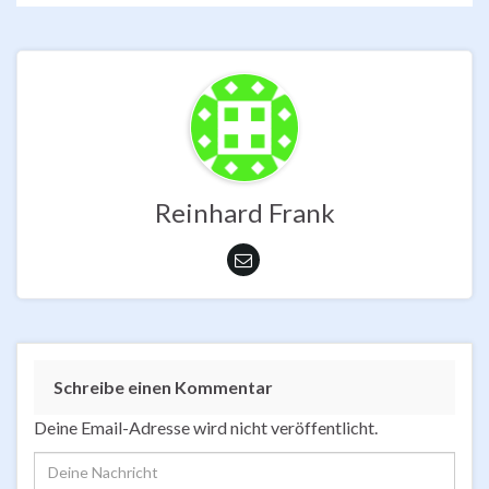
Reinhard Frank
Schreibe einen Kommentar
Deine Email-Adresse wird nicht veröffentlicht.