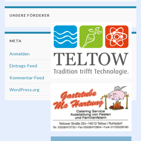
UNSERE FÖRDERER
META
Anmelden
Eintrags-Feed
Kommentar-Feed
WordPress.org