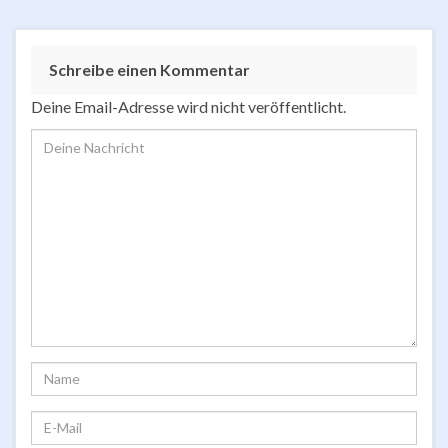
Schreibe einen Kommentar
Deine Email-Adresse wird nicht veröffentlicht.