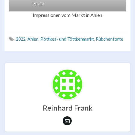
Vereins
Impressionen vom Markt in Ahlen
2022
,
Ahlen
,
Pöttkes- und Töttkenmarkt
,
Rübchentorte
Reinhard Frank