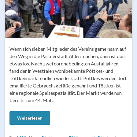
Wenn sich sieben Mitglieder des Vereins gemeinsam auf
den Weg in die Partnerstadt Ahlen machen, dann ist dort
etwas los. Nach zwei coronabedingten Ausfalljahren
fand der in Westfalen wohlbekannte Pöttkes- und
Töttkenmarkt endlich wieder statt. Pöttkes werden dort
emaillierte Gebrauchsgefäße genannt und Töttken ist
eine regionale Speisespezialität. Der Markt wurde nun
bereits zum 44. Mal …
Weiterlesen