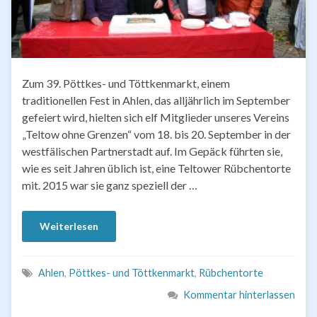
Zum 39. Pöttkes- und Töttkenmarkt, einem
traditionellen Fest in Ahlen, das alljährlich im September
gefeiert wird, hielten sich elf Mitglieder unseres Vereins
„Teltow ohne Grenzen“ vom 18. bis 20. September in der
westfälischen Partnerstadt auf. Im Gepäck führten sie,
wie es seit Jahren üblich ist, eine Teltower Rübchentorte
mit. 2015 war sie ganz speziell der …
Weiterlesen
Ahlen
,
Pöttkes- und Töttkenmarkt
,
Rübchentorte
Kommentar hinterlassen