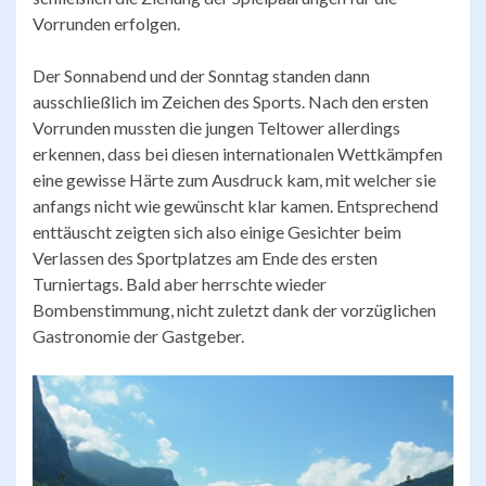
Vorrunden erfolgen.
Der Sonnabend und der Sonntag standen dann
ausschließlich im Zeichen des Sports. Nach den ersten
Vorrunden mussten die jungen Teltower allerdings
erkennen, dass bei diesen internationalen Wettkämpfen
eine gewisse Härte zum Ausdruck kam, mit welcher sie
anfangs nicht wie gewünscht klar kamen. Entsprechend
enttäuscht zeigten sich also einige Gesichter beim
Verlassen des Sportplatzes am Ende des ersten
Turniertags. Bald aber herrschte wieder
Bombenstimmung, nicht zuletzt dank der vorzüglichen
Gastronomie der Gastgeber.