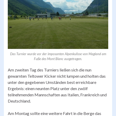
Das Turnier wurde vor der imposanten Alpenkulisse von Magland am
Fuße des Mont Blanc ausgetragen.
Am zweiten Tag des Turniers ließen sich die nun
gewarnten Teltower Kicker nicht lumpen und holten das
unter den gegebenen Umständen best erreichbare
Ergebnis: einen neunten Platz unter den zwölf
teilnehmenden Mannschaften aus Italien, Frankreich und
Deutschland.
Am Montag sollte eine weitere Fahrt in die Berge das