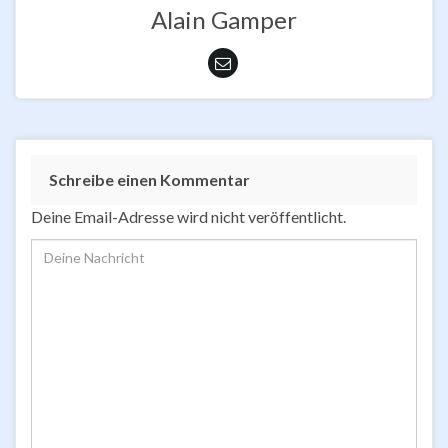
Alain Gamper
Schreibe einen Kommentar
Deine Email-Adresse wird nicht veröffentlicht.