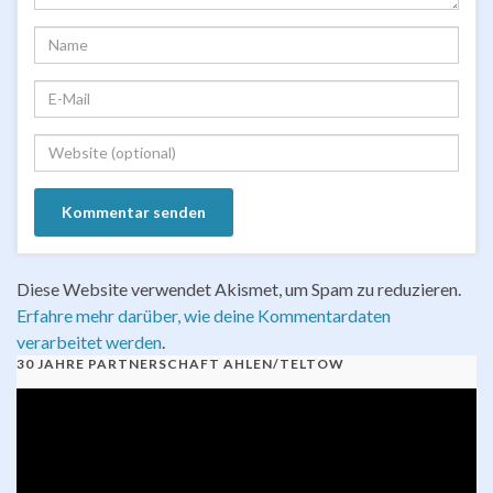
Diese Website verwendet Akismet, um Spam zu reduzieren.
Erfahre mehr darüber, wie deine Kommentardaten
verarbeitet werden
.
30 JAHRE PARTNERSCHAFT AHLEN/TELTOW
Video-
Player