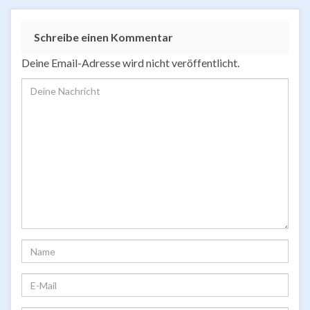
Schreibe einen Kommentar
Deine Email-Adresse wird nicht veröffentlicht.