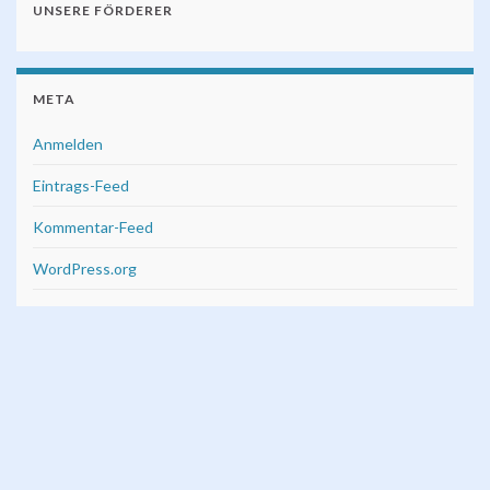
UNSERE FÖRDERER
META
Anmelden
Eintrags-Feed
Kommentar-Feed
WordPress.org