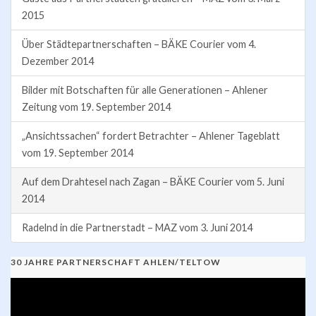
2015
Über Städtepartnerschaften – BÄKE Courier vom 4.
Dezember 2014
Bilder mit Botschaften für alle Generationen – Ahlener
Zeitung vom 19. September 2014
„Ansichtssachen“ fordert Betrachter – Ahlener Tageblatt
vom 19. September 2014
Auf dem Drahtesel nach Zagan – BÄKE Courier vom 5. Juni
2014
Radelnd in die Partnerstadt – MAZ vom 3. Juni 2014
30 JAHRE PARTNERSCHAFT AHLEN/TELTOW
Video-
Player