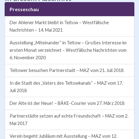
Presseschau
Der Ahlener Markt bleibt in Teltow – Westfälische
Nachrichten – 14. Mai 2021
Ausstellung „Miteinander“ in Teltow – Großes Interesse im
ersten Monat verzeichnet – Westfälische Nachrichten vom
6. November 2020
Teltower besuchen Partnerstadt – MAZ vom 21. Juli 2018
In die Stadt des „Vaters des Teltowkanals“ – MAZ vom 17.
Juli 2018
Der Alte ist der Neue! – BÄKE-Courier vom 27. März 2018
Partnerstädte setzen auf echte Freundschaft – MAZ vom 2.
Mai 2017
Verein begeht Jubiläum mit Ausstellung – MAZ vom 12.