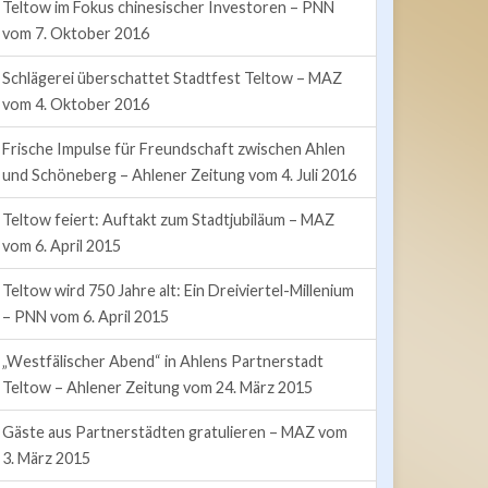
Teltow im Fokus chinesischer Investoren – PNN
vom 7. Oktober 2016
Schlägerei überschattet Stadtfest Teltow – MAZ
vom 4. Oktober 2016
Frische Impulse für Freundschaft zwischen Ahlen
und Schöneberg – Ahlener Zeitung vom 4. Juli 2016
Teltow feiert: Auftakt zum Stadtjubiläum – MAZ
vom 6. April 2015
Teltow wird 750 Jahre alt: Ein Dreiviertel-Millenium
– PNN vom 6. April 2015
„Westfälischer Abend“ in Ahlens Partnerstadt
Teltow – Ahlener Zeitung vom 24. März 2015
Gäste aus Partnerstädten gratulieren – MAZ vom
3. März 2015