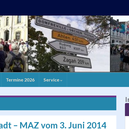
Termine 2026
Service
I
tadt – MAZ vom 3. Juni 2014