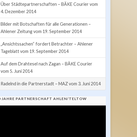
Über Städtepartnerschaften – BÄKE Courier vom
4. Dezember 2014
Bilder mit Botschaften für alle Generationen –
Ahlener Zeitung vom 19. September 2014
„Ansichtssachen“ fordert Betrachter – Ahlener
Tageblatt vom 19. September 2014
Auf dem Drahtesel nach Zagan – BÄKE Courier
vom 5. Juni 2014
Radelnd in die Partnerstadt – MAZ vom 3. Juni 2014
0 JAHRE PARTNERSCHAFT AHLEN/TELTOW
ideo-
ayer