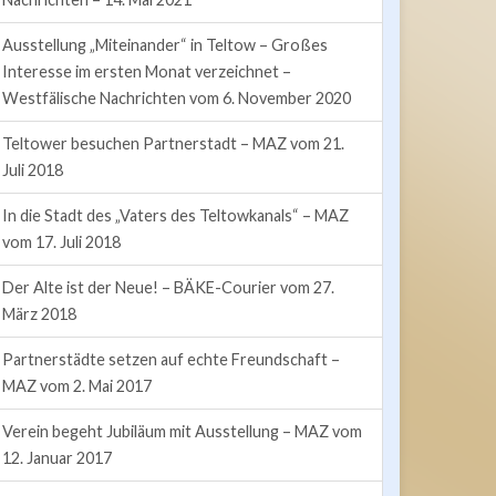
Ausstellung „Miteinander“ in Teltow – Großes
Interesse im ersten Monat verzeichnet –
Westfälische Nachrichten vom 6. November 2020
Teltower besuchen Partnerstadt – MAZ vom 21.
Juli 2018
In die Stadt des „Vaters des Teltowkanals“ – MAZ
vom 17. Juli 2018
Der Alte ist der Neue! – BÄKE-Courier vom 27.
März 2018
Partnerstädte setzen auf echte Freundschaft –
MAZ vom 2. Mai 2017
Verein begeht Jubiläum mit Ausstellung – MAZ vom
12. Januar 2017