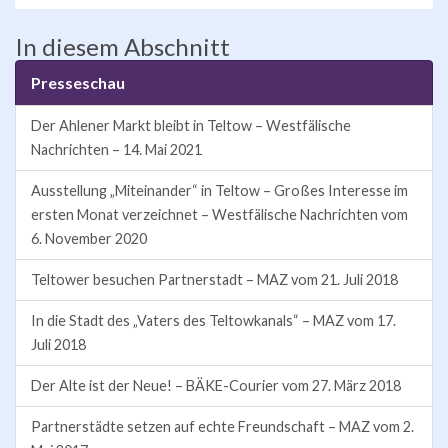
In diesem Abschnitt
Presseschau
Der Ahlener Markt bleibt in Teltow – Westfälische
Nachrichten – 14. Mai 2021
Ausstellung „Miteinander“ in Teltow – Großes Interesse im
ersten Monat verzeichnet – Westfälische Nachrichten vom
6. November 2020
Teltower besuchen Partnerstadt – MAZ vom 21. Juli 2018
In die Stadt des „Vaters des Teltowkanals“ – MAZ vom 17.
Juli 2018
Der Alte ist der Neue! – BÄKE-Courier vom 27. März 2018
Partnerstädte setzen auf echte Freundschaft – MAZ vom 2.