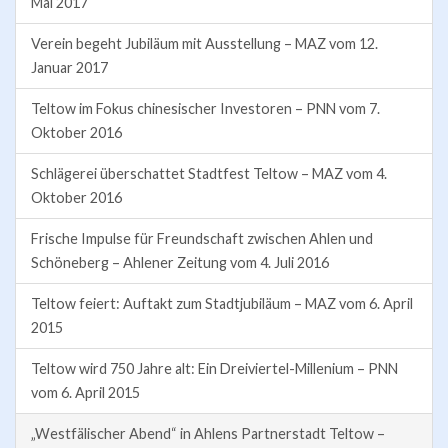
Mai 2017
Verein begeht Jubiläum mit Ausstellung – MAZ vom 12.
Januar 2017
Teltow im Fokus chinesischer Investoren – PNN vom 7.
Oktober 2016
Schlägerei überschattet Stadtfest Teltow – MAZ vom 4.
Oktober 2016
Frische Impulse für Freundschaft zwischen Ahlen und
Schöneberg – Ahlener Zeitung vom 4. Juli 2016
Teltow feiert: Auftakt zum Stadtjubiläum – MAZ vom 6. April
2015
Teltow wird 750 Jahre alt: Ein Dreiviertel-Millenium – PNN
vom 6. April 2015
„Westfälischer Abend“ in Ahlens Partnerstadt Teltow –