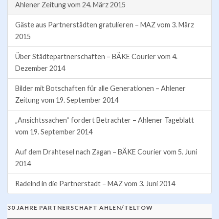
Ahlener Zeitung vom 24. März 2015
Gäste aus Partnerstädten gratulieren – MAZ vom 3. März
2015
Über Städtepartnerschaften – BÄKE Courier vom 4.
Dezember 2014
Bilder mit Botschaften für alle Generationen – Ahlener
Zeitung vom 19. September 2014
„Ansichtssachen“ fordert Betrachter – Ahlener Tageblatt
vom 19. September 2014
Auf dem Drahtesel nach Zagan – BÄKE Courier vom 5. Juni
2014
Radelnd in die Partnerstadt – MAZ vom 3. Juni 2014
30 JAHRE PARTNERSCHAFT AHLEN/TELTOW