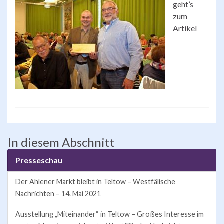
geht’s
zum
Artikel
In diesem Abschnitt
Presseschau
Der Ahlener Markt bleibt in Teltow – Westfälische
Nachrichten – 14. Mai 2021
Ausstellung „Miteinander“ in Teltow – Großes Interesse im