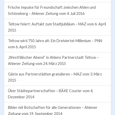
Frische Impulse für Freundschaft zwischen Ahlen und
Schöneberg – Ahlener Zeitung vom 4. Juli 2016
Teltow feiert: Auftakt zum Stadtjubiläum – MAZ vom 6. April
2015
Teltow wird 750 Jahre alt: Ein Dreiviertel-Millenium – PNN
vom 6. April 2015
„Westfälischer Abend“ in Ahlens Partnerstadt Teltow –
Ahlener Zeitung vom 24. März 2015
Gäste aus Partnerstädten gratulieren – MAZ vom 3. März
2015
Über Städtepartnerschaften – BÄKE Courier vom 4.
Dezember 2014
Bilder mit Botschaften für alle Generationen – Ahlener
Zeitung vom 19. September 2014