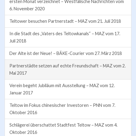
ersten Monat verzeichnet – Westfälische Nachrichten vom
6. November 2020
Teltower besuchen Partnerstadt – MAZ vom 21. Juli 2018
In die Stadt des „Vaters des Teltowkanals“ – MAZ vom 17.
Juli 2018
Der Alte ist der Neue! – BÄKE-Courier vom 27. März 2018
Partnerstädte setzen auf echte Freundschaft – MAZ vom 2.
Mai 2017
Verein begeht Jubiläum mit Ausstellung – MAZ vom 12.
Januar 2017
Teltow im Fokus chinesischer Investoren – PNN vom 7.
Oktober 2016
Schlägerei überschattet Stadtfest Teltow – MAZ vom 4.
Oktober 2016