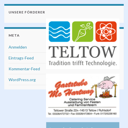
UNSERE FÖRDERER
META
Anmelden
Eintrags-Feed
Kommentar-Feed
WordPress.org