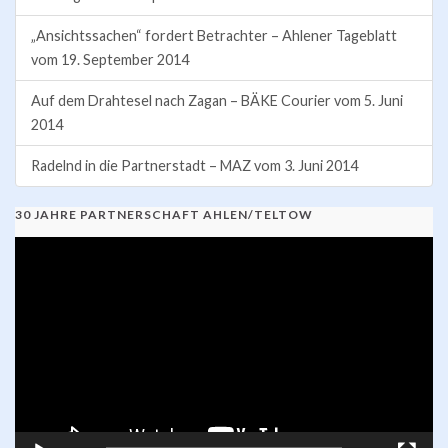
„Ansichtssachen“ fordert Betrachter – Ahlener Tageblatt
vom 19. September 2014
Auf dem Drahtesel nach Zagan – BÄKE Courier vom 5. Juni
2014
Radelnd in die Partnerstadt – MAZ vom 3. Juni 2014
30 JAHRE PARTNERSCHAFT AHLEN/TELTOW
Video-
Player