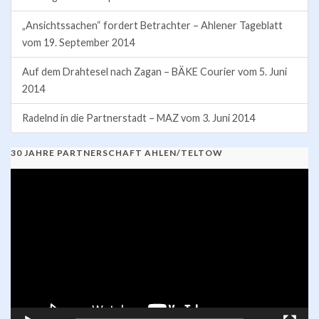
„Ansichtssachen“ fordert Betrachter – Ahlener Tageblatt
vom 19. September 2014
Auf dem Drahtesel nach Zagan – BÄKE Courier vom 5. Juni
2014
Radelnd in die Partnerstadt – MAZ vom 3. Juni 2014
30 JAHRE PARTNERSCHAFT AHLEN/TELTOW
Video-
Player