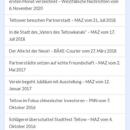
ersten Monat verzeichnet – Westfälische Nachrichten vom
6. November 2020
Teltower besuchen Partnerstadt – MAZ vom 21. Juli 2018
In die Stadt des „Vaters des Teltowkanals“ – MAZ vom 17.
Juli 2018
Der Alte ist der Neue! – BÄKE-Courier vom 27. März 2018
Partnerstädte setzen auf echte Freundschaft – MAZ vom 2.
Mai 2017
Verein begeht Jubiläum mit Ausstellung – MAZ vom 12.
Januar 2017
Teltow im Fokus chinesischer Investoren – PNN vom 7.
Oktober 2016
Schlägerei überschattet Stadtfest Teltow – MAZ vom 4.
Oktober 2016