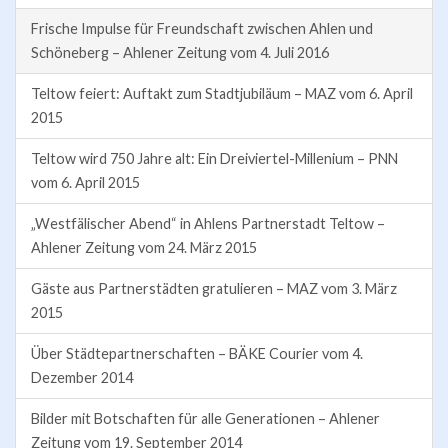
Frische Impulse für Freundschaft zwischen Ahlen und
Schöneberg – Ahlener Zeitung vom 4. Juli 2016
Teltow feiert: Auftakt zum Stadtjubiläum – MAZ vom 6. April
2015
Teltow wird 750 Jahre alt: Ein Dreiviertel-Millenium – PNN
vom 6. April 2015
„Westfälischer Abend“ in Ahlens Partnerstadt Teltow –
Ahlener Zeitung vom 24. März 2015
Gäste aus Partnerstädten gratulieren – MAZ vom 3. März
2015
Über Städtepartnerschaften – BÄKE Courier vom 4.
Dezember 2014
Bilder mit Botschaften für alle Generationen – Ahlener
Zeitung vom 19. September 2014