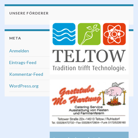
UNSERE FÖRDERER
META
Anmelden
Eintrags-Feed
Kommentar-Feed
WordPress.org