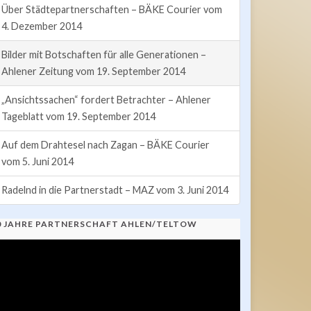
Über Städtepartnerschaften – BÄKE Courier vom
4. Dezember 2014
Bilder mit Botschaften für alle Generationen –
Ahlener Zeitung vom 19. September 2014
„Ansichtssachen“ fordert Betrachter – Ahlener
Tageblatt vom 19. September 2014
Auf dem Drahtesel nach Zagan – BÄKE Courier
vom 5. Juni 2014
Radelnd in die Partnerstadt – MAZ vom 3. Juni 2014
0 JAHRE PARTNERSCHAFT AHLEN/TELTOW
ideo-
ayer