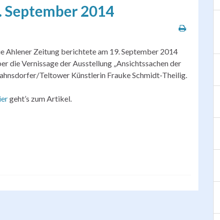
. September 2014
e Ahlener Zeitung berichtete am 19. September 2014
er die Vernissage der Ausstellung „Ansichtssachen der
ahnsdorfer/Teltower Künstlerin Frauke Schmidt-Theilig.
ier
geht’s zum Artikel.