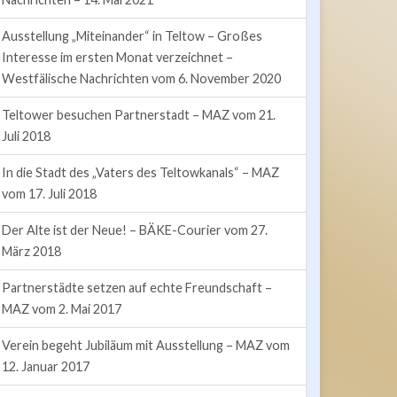
Ausstellung „Miteinander“ in Teltow – Großes
Interesse im ersten Monat verzeichnet –
Westfälische Nachrichten vom 6. November 2020
Teltower besuchen Partnerstadt – MAZ vom 21.
Juli 2018
In die Stadt des „Vaters des Teltowkanals“ – MAZ
vom 17. Juli 2018
Der Alte ist der Neue! – BÄKE-Courier vom 27.
März 2018
Partnerstädte setzen auf echte Freundschaft –
MAZ vom 2. Mai 2017
Verein begeht Jubiläum mit Ausstellung – MAZ vom
12. Januar 2017