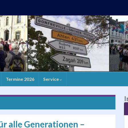
Termine 2026
Service
I
ür alle Generationen –