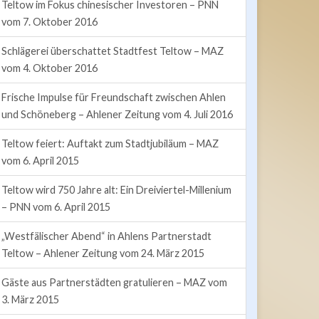
Teltow im Fokus chinesischer Investoren – PNN
vom 7. Oktober 2016
Schlägerei überschattet Stadtfest Teltow – MAZ
vom 4. Oktober 2016
Frische Impulse für Freundschaft zwischen Ahlen
und Schöneberg – Ahlener Zeitung vom 4. Juli 2016
Teltow feiert: Auftakt zum Stadtjubiläum – MAZ
vom 6. April 2015
Teltow wird 750 Jahre alt: Ein Dreiviertel-Millenium
– PNN vom 6. April 2015
„Westfälischer Abend“ in Ahlens Partnerstadt
Teltow – Ahlener Zeitung vom 24. März 2015
Gäste aus Partnerstädten gratulieren – MAZ vom
3. März 2015