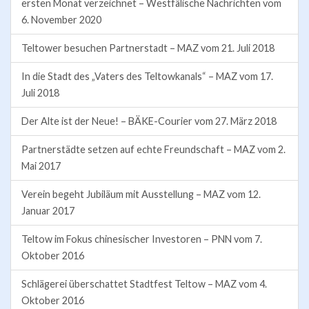
ersten Monat verzeichnet – Westfälische Nachrichten vom
6. November 2020
Teltower besuchen Partnerstadt – MAZ vom 21. Juli 2018
In die Stadt des „Vaters des Teltowkanals“ – MAZ vom 17.
Juli 2018
Der Alte ist der Neue! – BÄKE-Courier vom 27. März 2018
Partnerstädte setzen auf echte Freundschaft – MAZ vom 2.
Mai 2017
Verein begeht Jubiläum mit Ausstellung – MAZ vom 12.
Januar 2017
Teltow im Fokus chinesischer Investoren – PNN vom 7.
Oktober 2016
Schlägerei überschattet Stadtfest Teltow – MAZ vom 4.
Oktober 2016