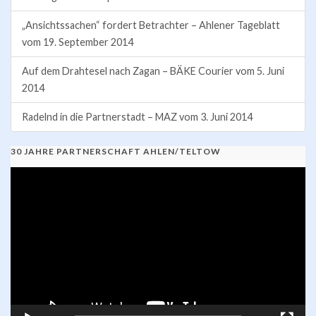
„Ansichtssachen“ fordert Betrachter – Ahlener Tageblatt
vom 19. September 2014
Auf dem Drahtesel nach Zagan – BÄKE Courier vom 5. Juni
2014
Radelnd in die Partnerstadt – MAZ vom 3. Juni 2014
30 JAHRE PARTNERSCHAFT AHLEN/TELTOW
Video-
Player