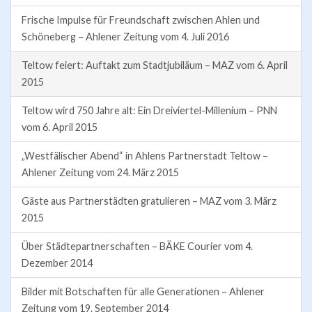
Frische Impulse für Freundschaft zwischen Ahlen und
Schöneberg – Ahlener Zeitung vom 4. Juli 2016
Teltow feiert: Auftakt zum Stadtjubiläum – MAZ vom 6. April
2015
Teltow wird 750 Jahre alt: Ein Dreiviertel-Millenium – PNN
vom 6. April 2015
„Westfälischer Abend“ in Ahlens Partnerstadt Teltow –
Ahlener Zeitung vom 24. März 2015
Gäste aus Partnerstädten gratulieren – MAZ vom 3. März
2015
Über Städtepartnerschaften – BÄKE Courier vom 4.
Dezember 2014
Bilder mit Botschaften für alle Generationen – Ahlener
Zeitung vom 19. September 2014