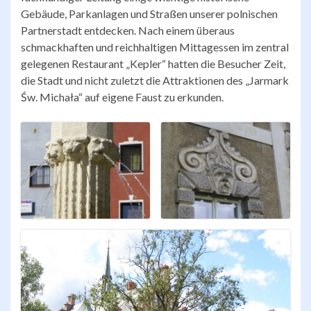
Gebäude, Parkanlagen und Straßen unserer polnischen
Partnerstadt entdecken. Nach einem überaus
schmackhaften und reichhaltigen Mittagessen im zentral
gelegenen Restaurant „Kepler“ hatten die Besucher Zeit,
die Stadt und nicht zuletzt die Attraktionen des „Jarmark
Św. Michała“ auf eigene Faust zu erkunden.