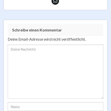
Schreibe einen Kommentar
Deine Email-Adresse wird nicht veröffentlicht.