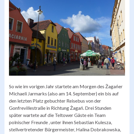
So wie im vorigen Jahr startete am Morgen des Żagańer
Michaeli Jarmarks (also am 14. September) ein bis auf
den letzten Platz gebuchter Reisebus von der
Gonfrevillestraße in Richtung Żagań. Drei Stunden
später wartete auf die Teltower Gäste ein Team
polnischer Freunde , unter ihnen Sebastian Kulesza,
stellvertretender Bürgermeister, Halina Dobrakowska,