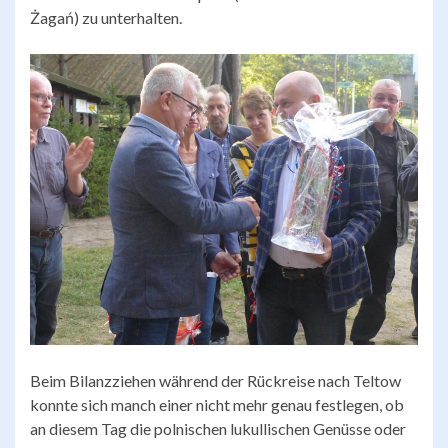
Żagań) zu unterhalten.
Beim Bilanzziehen während der Rückreise nach Teltow
konnte sich manch einer nicht mehr genau festlegen, ob
an diesem Tag die polnischen lukullischen Genüsse oder