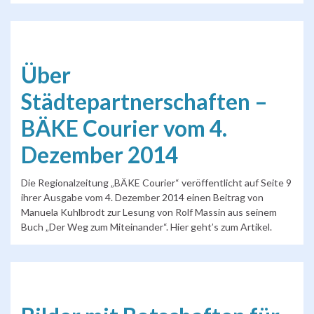
Über
Städtepartnerschaften –
BÄKE Courier vom 4.
Dezember 2014
Die Regionalzeitung „BÄKE Courier“ veröffentlicht auf Seite 9
ihrer Ausgabe vom 4. Dezember 2014 einen Beitrag von
Manuela Kuhlbrodt zur Lesung von Rolf Massin aus seinem
Buch „Der Weg zum Miteinander“. Hier geht’s zum Artikel.