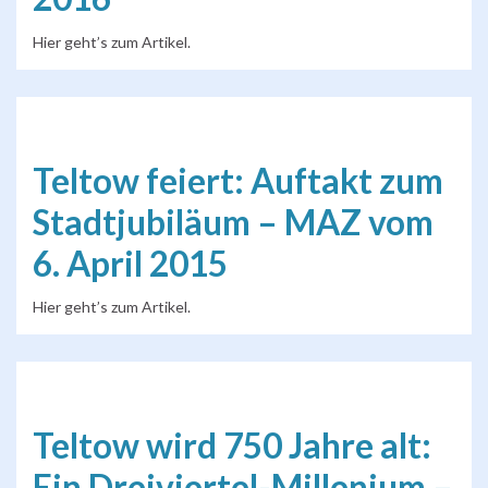
Hier geht’s zum Artikel.
Teltow feiert: Auftakt zum
Stadtjubiläum – MAZ vom
6. April 2015
Hier geht’s zum Artikel.
Teltow wird 750 Jahre alt:
Ein Dreiviertel-Millenium –