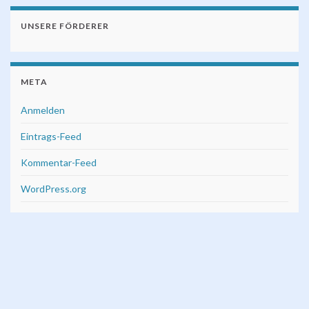
UNSERE FÖRDERER
META
Anmelden
Eintrags-Feed
Kommentar-Feed
WordPress.org