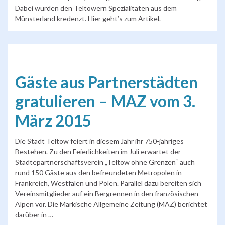
Dabei wurden den Teltowern Spezialitäten aus dem
Münsterland kredenzt. Hier geht’s zum Artikel.
Gäste aus Partnerstädten
gratulieren – MAZ vom 3.
März 2015
Die Stadt Teltow feiert in diesem Jahr ihr 750-jähriges
Bestehen. Zu den Feierlichkeiten im Juli erwartet der
Städtepartnerschaftsverein „Teltow ohne Grenzen“ auch
rund 150 Gäste aus den befreundeten Metropolen in
Frankreich, Westfalen und Polen. Parallel dazu bereiten sich
Vereinsmitglieder auf ein Bergrennen in den französischen
Alpen vor. Die Märkische Allgemeine Zeitung (MAZ) berichtet
darüber in …