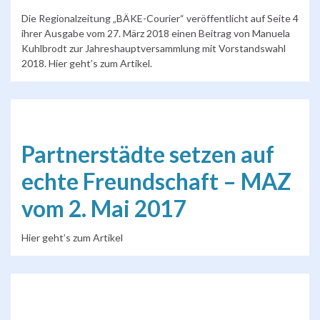
Die Regionalzeitung „BÄKE-Courier“ veröffentlicht auf Seite 4
ihrer Ausgabe vom 27. März 2018 einen Beitrag von Manuela
Kuhlbrodt zur Jahreshauptversammlung mit Vorstandswahl
2018. Hier geht’s zum Artikel.
Partnerstädte setzen auf
echte Freundschaft – MAZ
vom 2. Mai 2017
Hier geht’s zum Artikel