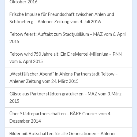
Oktober 2016
Frische Impulse für Freundschaft zwischen Ahlen und
Schöneberg – Ahlener Zeitung vom 4. Juli 2016
Teltow feiert: Auftakt zum Stadtjubiläum – MAZ vom 6. April
2015
Teltow wird 750 Jahre alt: Ein Dreiviertel-Millenium – PNN
vom 6. April 2015
„Westfälischer Abend“ in Ahlens Partnerstadt Teltow –
Ahlener Zeitung vom 24. März 2015
Gäste aus Partnerstädten gratulieren – MAZ vom 3. März
2015
Über Städtepartnerschaften – BÄKE Courier vom 4.
Dezember 2014
Bilder mit Botschaften für alle Generationen – Ahlener