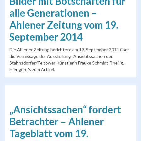
Bilder mit Botschaften für
alle Generationen –
Ahlener Zeitung vom 19.
September 2014
Die Ahlener Zeitung berichtete am 19. September 2014 über
die Vernissage der Ausstellung „Ansichtssachen der
Stahnsdorfer/Teltower Künstlerin Frauke Schmidt-Theilig.
Hier geht’s zum Artikel.
„Ansichtssachen“ fordert
Betrachter – Ahlener
Tageblatt vom 19.