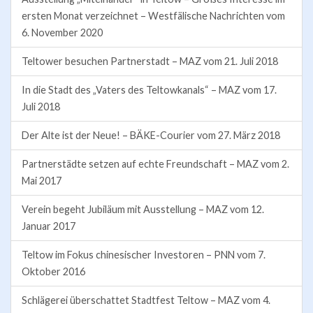
ersten Monat verzeichnet – Westfälische Nachrichten vom
6. November 2020
Teltower besuchen Partnerstadt – MAZ vom 21. Juli 2018
In die Stadt des „Vaters des Teltowkanals“ – MAZ vom 17.
Juli 2018
Der Alte ist der Neue! – BÄKE-Courier vom 27. März 2018
Partnerstädte setzen auf echte Freundschaft – MAZ vom 2.
Mai 2017
Verein begeht Jubiläum mit Ausstellung – MAZ vom 12.
Januar 2017
Teltow im Fokus chinesischer Investoren – PNN vom 7.
Oktober 2016
Schlägerei überschattet Stadtfest Teltow – MAZ vom 4.