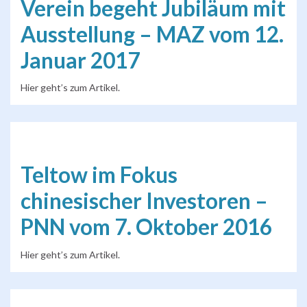
Verein begeht Jubiläum mit
Ausstellung – MAZ vom 12.
Januar 2017
Hier geht’s zum Artikel.
Teltow im Fokus
chinesischer Investoren –
PNN vom 7. Oktober 2016
Hier geht’s zum Artikel.