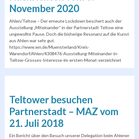
November 2020
Ahlen/Teltow – Der erneute Lockdown beschert auch der
Ausstellung „Miteinander“ in der Partnerstadt Teltow eine
ungewollte Pause. Doch die bisherige Resonanz auf die Kunst
aus Ahlen war sehr gut.
https://www.wn.de/Muensterland/Kreis-
Warendorf/Ahlen/4308476-Ausstellung-Miteinander-in-
Teltow-Grosses-Interesse-im-ersten-Monat-verzeichnet
Teltower besuchen
Partnerstadt – MAZ vom
21. Juli 2018
Ein Bericht über den Besuch unserer Delegation beim Ahlener