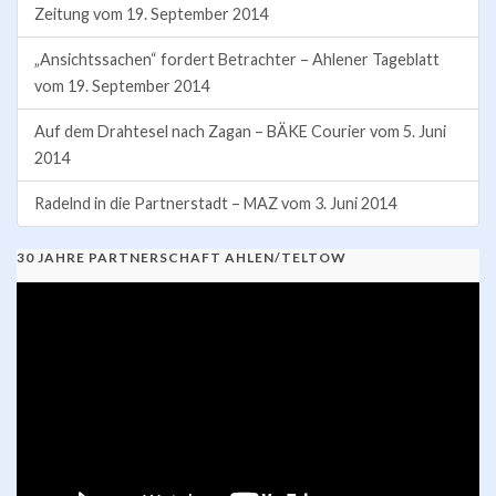
Zeitung vom 19. September 2014
„Ansichtssachen“ fordert Betrachter – Ahlener Tageblatt
vom 19. September 2014
Auf dem Drahtesel nach Zagan – BÄKE Courier vom 5. Juni
2014
Radelnd in die Partnerstadt – MAZ vom 3. Juni 2014
30 JAHRE PARTNERSCHAFT AHLEN/TELTOW
Video-
Player