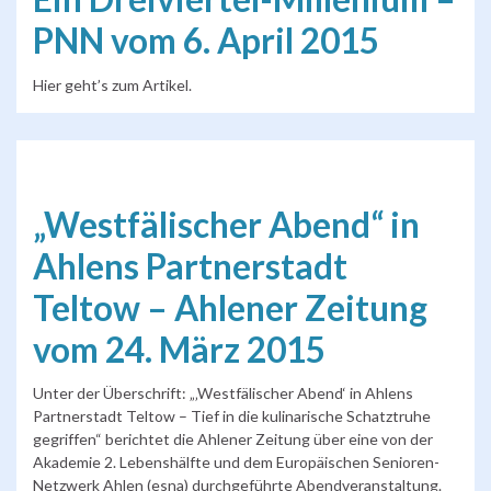
PNN vom 6. April 2015
Hier geht’s zum Artikel.
„Westfälischer Abend“ in
Ahlens Partnerstadt
Teltow – Ahlener Zeitung
vom 24. März 2015
Unter der Überschrift: „‚Westfälischer Abend‘ in Ahlens
Partnerstadt Teltow – Tief in die kulinarische Schatztruhe
gegriffen“ berichtet die Ahlener Zeitung über eine von der
Akademie 2. Lebenshälfte und dem Europäischen Senioren-
Netzwerk Ahlen (esna) durchgeführte Abendveranstaltung.