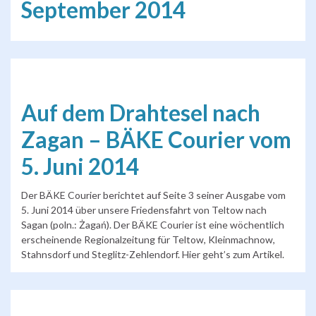
September 2014
Auf dem Drahtesel nach
Zagan – BÄKE Courier vom
5. Juni 2014
Der BÄKE Courier berichtet auf Seite 3 seiner Ausgabe vom
5. Juni 2014 über unsere Friedensfahrt von Teltow nach
Sagan (poln.: Żagań). Der BÄKE Courier ist eine wöchentlich
erscheinende Regionalzeitung für Teltow, Kleinmachnow,
Stahnsdorf und Steglitz-Zehlendorf. Hier geht’s zum Artikel.