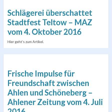
Schlägerei überschattet
Stadtfest Teltow – MAZ
vom 4. Oktober 2016
Hier geht’s zum Artikel.
Frische Impulse für
Freundschaft zwischen
Ahlen und Schöneberg –
Ahlener Zeitung vom 4. Juli
2016