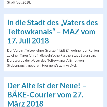
Stadtfest 2018.
In die Stadt des „Vaters des
Teltowkanals“ – MAZ vom
17. Juli 2018
Der Verein „Teltow ohne Grenzen“ lädt Einwohner der Region
zu einer Tagesfahrt in die polnische Partnerstadt Sagan ein.
Dort wurde der „Vater des Teltowkanals“, Ernst von
Stubenrauch, geboren. Hier geht’s zum Artikel.
Der Alte ist der Neue! –
BÄKE-Courier vom 27.
März 2018