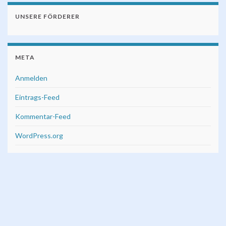
UNSERE FÖRDERER
META
Anmelden
Eintrags-Feed
Kommentar-Feed
WordPress.org