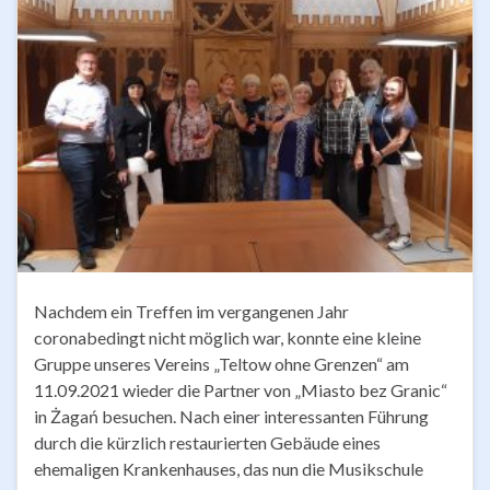
Nachdem ein Treffen im vergangenen Jahr
coronabedingt nicht möglich war, konnte eine kleine
Gruppe unseres Vereins „Teltow ohne Grenzen“ am
11.09.2021 wieder die Partner von „Miasto bez Granic“
in Żagań besuchen. Nach einer interessanten Führung
durch die kürzlich restaurierten Gebäude eines
ehemaligen Krankenhauses, das nun die Musikschule