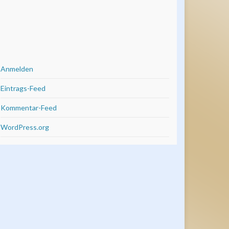
Anmelden
Eintrags-Feed
Kommentar-Feed
WordPress.org