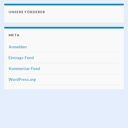
UNSERE FÖRDERER
META
Anmelden
Eintrags-Feed
Kommentar-Feed
WordPress.org