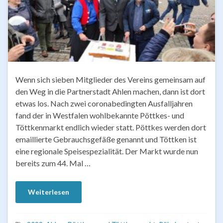
Wenn sich sieben Mitglieder des Vereins gemeinsam auf
den Weg in die Partnerstadt Ahlen machen, dann ist dort
etwas los. Nach zwei coronabedingten Ausfalljahren
fand der in Westfalen wohlbekannte Pöttkes- und
Töttkenmarkt endlich wieder statt. Pöttkes werden dort
emaillierte Gebrauchsgefäße genannt und Töttken ist
eine regionale Speisespezialität. Der Markt wurde nun
bereits zum 44. Mal …
Weiterlesen