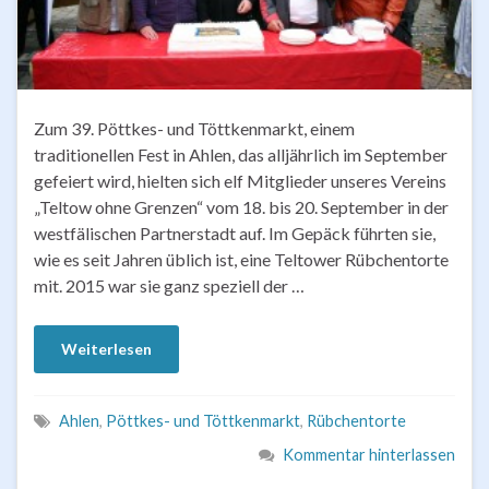
Zum 39. Pöttkes- und Töttkenmarkt, einem
traditionellen Fest in Ahlen, das alljährlich im September
gefeiert wird, hielten sich elf Mitglieder unseres Vereins
„Teltow ohne Grenzen“ vom 18. bis 20. September in der
westfälischen Partnerstadt auf. Im Gepäck führten sie,
wie es seit Jahren üblich ist, eine Teltower Rübchentorte
mit. 2015 war sie ganz speziell der …
Weiterlesen
Ahlen
,
Pöttkes- und Töttkenmarkt
,
Rübchentorte
Kommentar hinterlassen