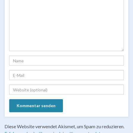
Diese Website verwendet Akismet, um Spam zu reduzieren.