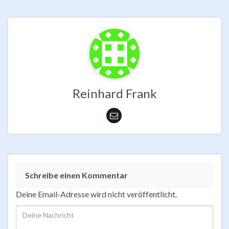
Reinhard Frank
Schreibe einen Kommentar
Deine Email-Adresse wird nicht veröffentlicht.