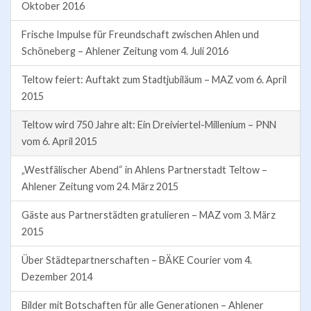
Oktober 2016
Frische Impulse für Freundschaft zwischen Ahlen und
Schöneberg – Ahlener Zeitung vom 4. Juli 2016
Teltow feiert: Auftakt zum Stadtjubiläum – MAZ vom 6. April
2015
Teltow wird 750 Jahre alt: Ein Dreiviertel-Millenium – PNN
vom 6. April 2015
„Westfälischer Abend“ in Ahlens Partnerstadt Teltow –
Ahlener Zeitung vom 24. März 2015
Gäste aus Partnerstädten gratulieren – MAZ vom 3. März
2015
Über Städtepartnerschaften – BÄKE Courier vom 4.
Dezember 2014
Bilder mit Botschaften für alle Generationen – Ahlener