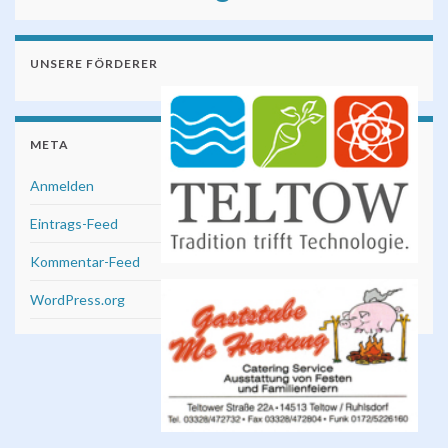
UNSERE FÖRDERER
META
Anmelden
Eintrags-Feed
Kommentar-Feed
WordPress.org