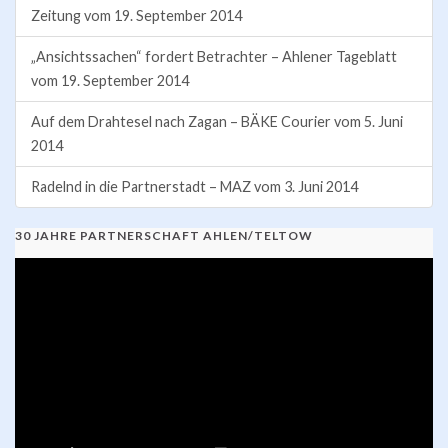
Zeitung vom 19. September 2014
„Ansichtssachen“ fordert Betrachter – Ahlener Tageblatt
vom 19. September 2014
Auf dem Drahtesel nach Zagan – BÄKE Courier vom 5. Juni
2014
Radelnd in die Partnerstadt – MAZ vom 3. Juni 2014
30 JAHRE PARTNERSCHAFT AHLEN/TELTOW
Video-
Player