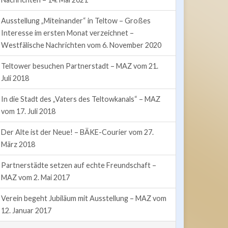
Ausstellung „Miteinander“ in Teltow – Großes
Interesse im ersten Monat verzeichnet –
Westfälische Nachrichten vom 6. November 2020
Teltower besuchen Partnerstadt – MAZ vom 21.
Juli 2018
In die Stadt des „Vaters des Teltowkanals“ – MAZ
vom 17. Juli 2018
Der Alte ist der Neue! – BÄKE-Courier vom 27.
März 2018
Partnerstädte setzen auf echte Freundschaft –
MAZ vom 2. Mai 2017
Verein begeht Jubiläum mit Ausstellung – MAZ vom
12. Januar 2017