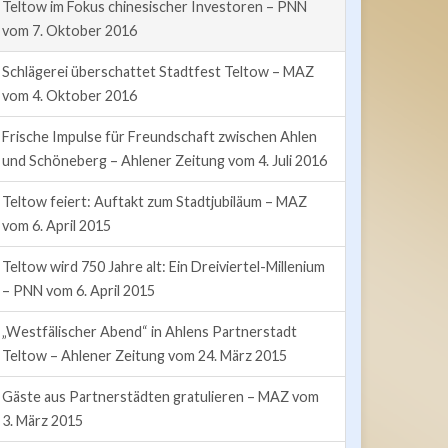
Teltow im Fokus chinesischer Investoren – PNN
vom 7. Oktober 2016
Schlägerei überschattet Stadtfest Teltow – MAZ
vom 4. Oktober 2016
Frische Impulse für Freundschaft zwischen Ahlen
und Schöneberg – Ahlener Zeitung vom 4. Juli 2016
Teltow feiert: Auftakt zum Stadtjubiläum – MAZ
vom 6. April 2015
Teltow wird 750 Jahre alt: Ein Dreiviertel-Millenium
– PNN vom 6. April 2015
„Westfälischer Abend“ in Ahlens Partnerstadt
Teltow – Ahlener Zeitung vom 24. März 2015
Gäste aus Partnerstädten gratulieren – MAZ vom
3. März 2015