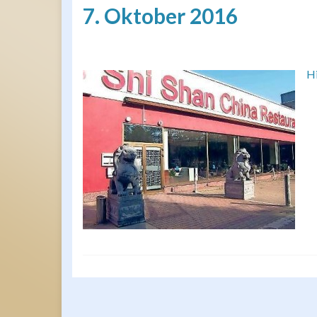
7. Oktober 2016
H