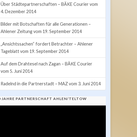
Über Städtepartnerschaften – BÄKE Courier vom
4. Dezember 2014
Bilder mit Botschaften für alle Generationen –
Ahlener Zeitung vom 19. September 2014
„Ansichtssachen“ fordert Betrachter – Ahlener
Tageblatt vom 19. September 2014
Auf dem Drahtesel nach Zagan – BÄKE Courier
vom 5. Juni 2014
Radelnd in die Partnerstadt – MAZ vom 3. Juni 2014
0 JAHRE PARTNERSCHAFT AHLEN/TELTOW
ideo-
ayer